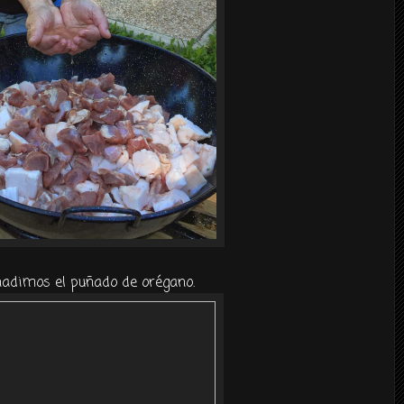
ñadimos el puñado de orégano.