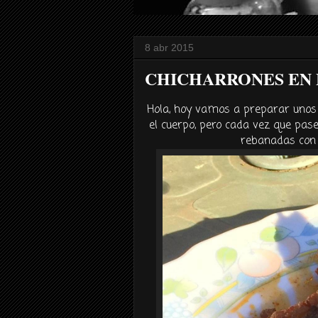
8 abr 2015
CHICHARRONES EN
Hola, hoy vamos a preparar unos
el cuerpo, pero cada vez que pas
rebanadas con 