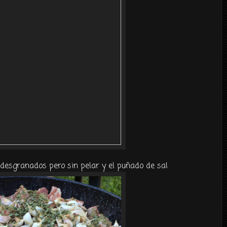
desgranados pero sin pelar y el puñado de sal