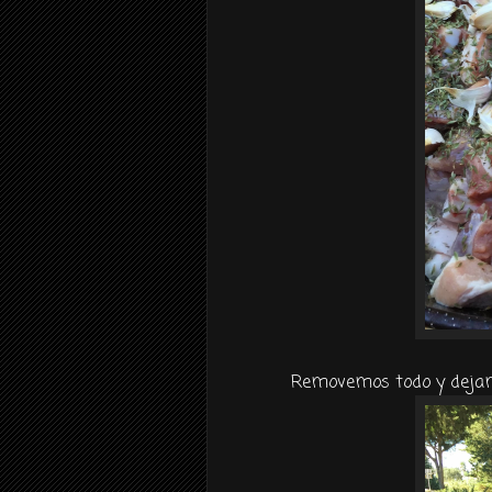
Removemos todo y dejamo