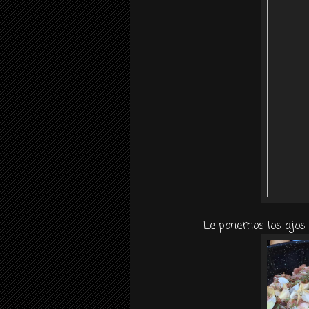
Le ponemos los ajos 