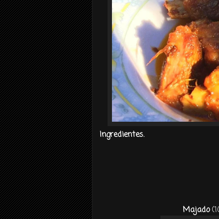
Ingredientes.
Majado
(1