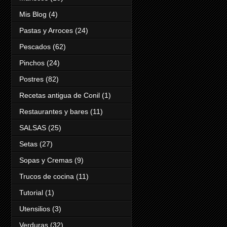
Mis Blog
(4)
Pastas y Arroces
(24)
Pescados
(62)
Pinchos
(24)
Postres
(82)
Recetas antigua de Conil
(1)
Restaurantes y bares
(11)
SALSAS
(25)
Setas
(27)
Sopas y Cremas
(9)
Trucos de cocina
(11)
Tutorial
(1)
Utensilios
(3)
Verduras
(32)