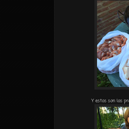
Y estos son los p