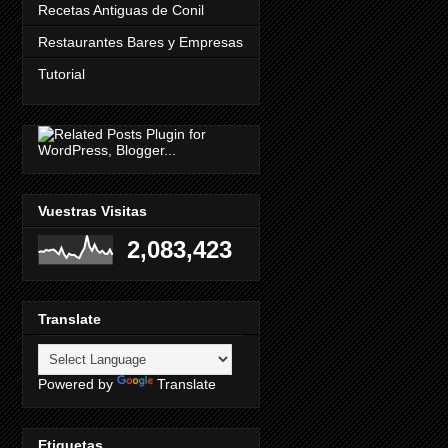
Recetas Antiguas de Conil
Restaurantes Bares y Empresas
Tutorial
Vuestras Visitas
2,083,423
Translate
Powered by
Translate
Etiquetas