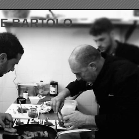
DE BARTOLO