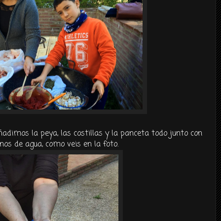
ñadimos la peya, las costillas y la panceta todo junto con
os de agua, como veis en la foto.