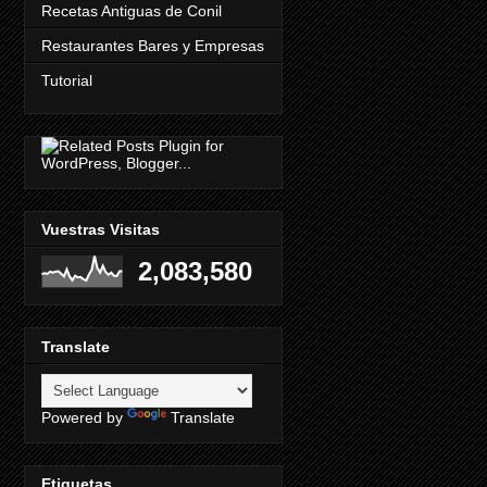
Recetas Antiguas de Conil
Restaurantes Bares y Empresas
Tutorial
Vuestras Visitas
2,083,580
Translate
Powered by
Translate
Etiquetas