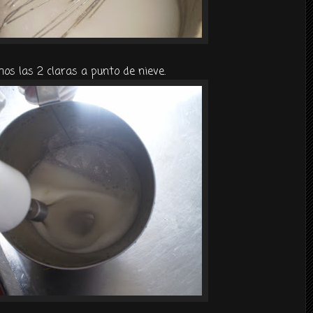
s las 2 claras a punto de nieve.