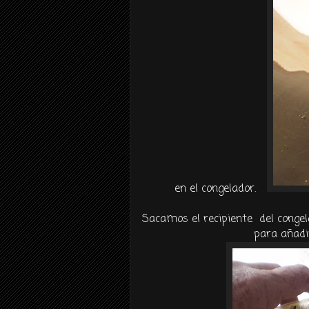
en el congelador.
Sacamos el recipiente del congel
para añadi