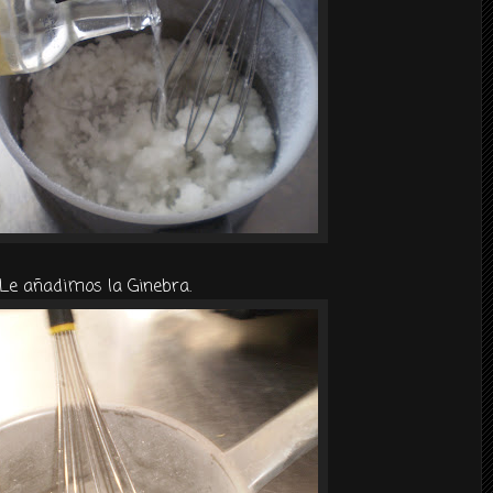
Le añadimos la Ginebra.