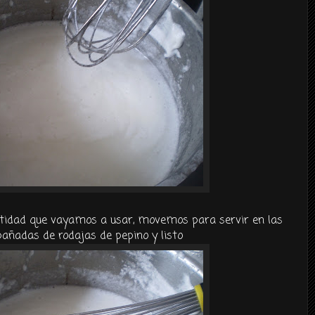
ntidad que vayamos a usar, movemos para servir en las
añadas de rodajas de pepino y listo