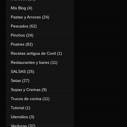
Mis Blog
(4)
Pastas y Arroces
(24)
Pescados
(62)
Pinchos
(24)
Postres
(82)
Recetas antigua de Conil
(1)
Restaurantes y bares
(11)
SALSAS
(25)
Setas
(27)
Sopas y Cremas
(9)
Trucos de cocina
(11)
Tutorial
(1)
Utensilios
(3)
Verduras
(32)