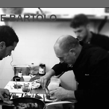
DE BARTOLO