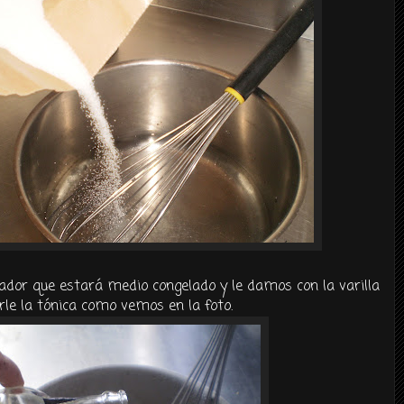
ador que estará medio congelado y le damos con la varilla
rle la tónica como vemos en la foto.