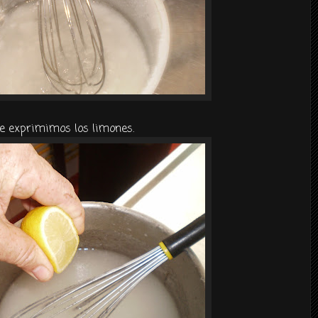
e exprimimos los limones.