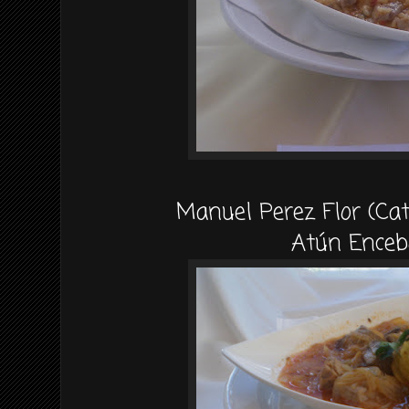
Manuel Perez Flor (Cat
Atún Enceb