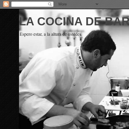
LA COCINA DE BA
Espero estar, a la altura de ustedes