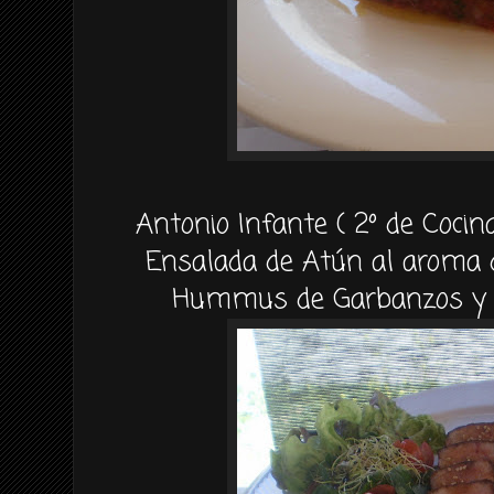
Antonio Infante ( 2º de Cocina
Ensalada de Atún al aroma d
Hummus de Garbanzos y G