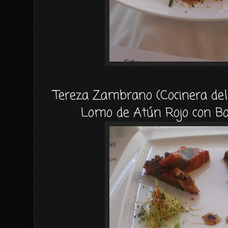
Tereza Zambrano (Cocinera del
Lomo de Atún Rojo con Bo