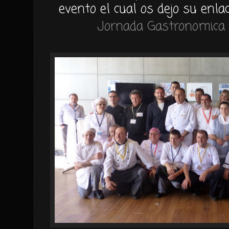
evento el cual os dejo su enla
Jornada Gastronomica 