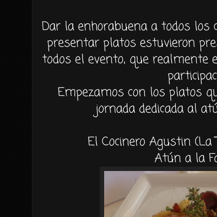
Dar la enhorabuena a todos los 
presentar platos estuvieron pr
todos el evento, que realmente
participac
Empezamos con los platos q
jornada dedicada al a
El Cocinero Agustin (La 
Atún a la F