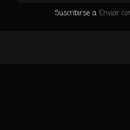
Suscribirse a:
Enviar c