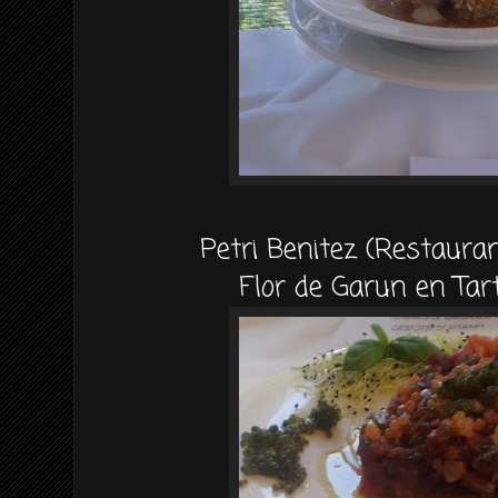
Petri Benitez (Restaura
Flor de Garun en Tar