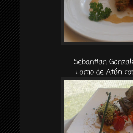
Sebantian Gonzale
Lomo de Atún co