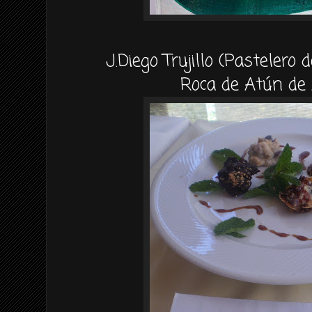
J.Diego Trujillo (Pastelero 
Roca de Atún de