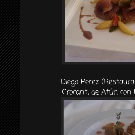
Diego Perez (Restaura
Crocanti de Atún con P