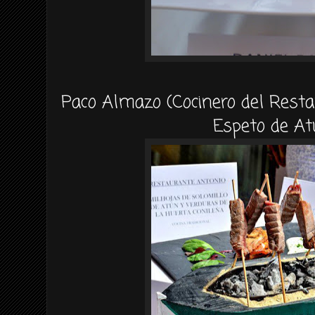
Paco Almazo (Cocinero del Resta
Espeto de At