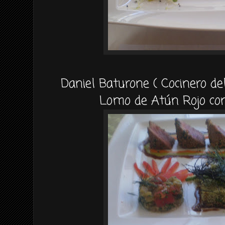
Daniel Baturone ( Cocinero d
Lomo de Atún Rojo co