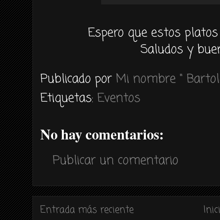
Espero que estos platos
Saludos y buen
Publicado por
Mi nombre " Bartol
Etiquetas:
Eventos
No hay comentarios:
Publicar un comentario
Entrada más reciente
Inic