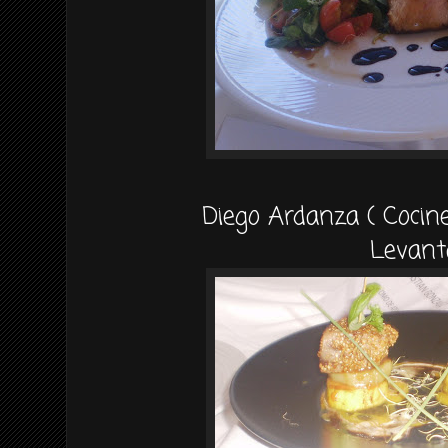
Diego Ardanza ( Cocine
Levant