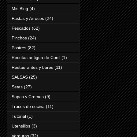
Mis Blog
(4)
Pastas y Arroces
(24)
Pescados
(62)
Pinchos
(24)
Postres
(82)
Recetas antigua de Conil
(1)
Restaurantes y bares
(11)
SALSAS
(25)
Setas
(27)
Sopas y Cremas
(9)
Trucos de cocina
(11)
Tutorial
(1)
Utensilios
(3)
Verduras
(32)