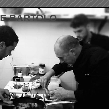
DE BARTOLO