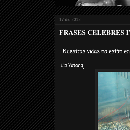
17 dic 2012
FRASES CELEBRES I
Nuestras vidas no están en
Lin Yutanq