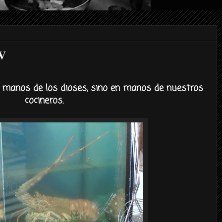
V
 manos de los dioses, sino en manos de nuestros
cocineros.