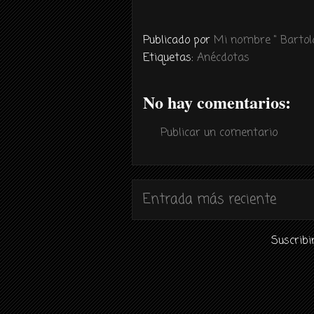
Publicado por
Mi nombre " Bartolo
Etiquetas:
Anécdotas
No hay comentarios:
Publicar un comentario
Entrada más reciente
Suscribi