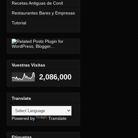
Recetas Antiguas de Conil
Restaurantes Bares y Empresas
Tutorial
Vuestras Visitas
2,086,000
Translate
Powered by
Translate
Etiquetas