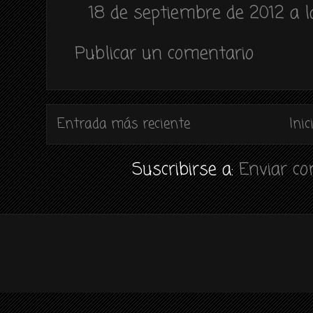
18 de septiembre de 2012 a la
Publicar un comentario
Entrada más reciente
Inic
Suscribirse a:
Enviar c