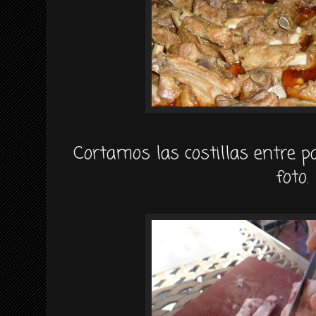
Cortamos las costillas entre p
foto.