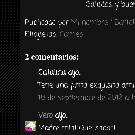
Saludos y buen
Publicado por
Mi nombre " Bartol
Etiquetas:
Carnes
2 comentarios:
Catalina dijo...
Tene una pinta exquisita ami
18 de septiembre de 2012 a l
Vero
dijo...
Madre mia! Que sabor!