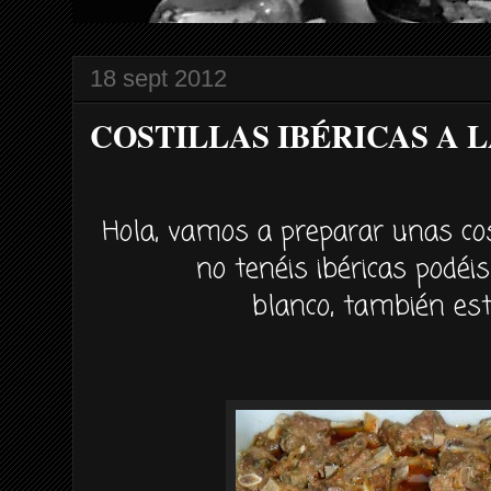
18 sept 2012
COSTILLAS IBÉRICAS A 
Hola, vamos a preparar unas costi
no tenéis ibéricas podéis
blanco, también est