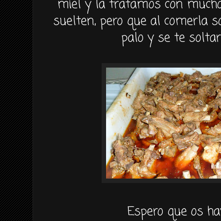
miel y la tratamos con mucho
suelten, pero que al comerla s
palo y se te soltar
Espero que os ha