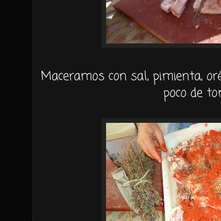
Maceramos con sal, pimienta, or
poco de tom