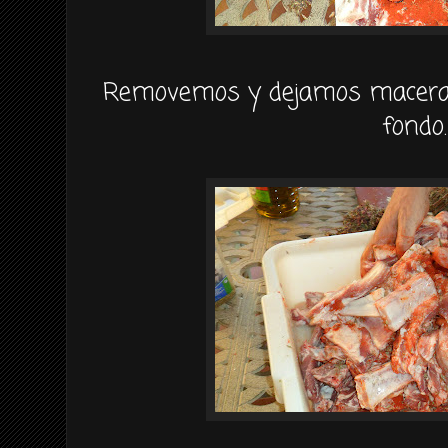
Removemos y dejamos macerar
fondo.