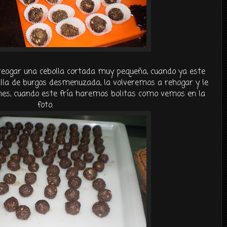
eogar una cebolla cortada muy pequeña, cuando ya este
lla de burgos desmenuzada, la volveremos a rehogar y le
es, cuando este fría haremos bolitas como vemos en la
foto.