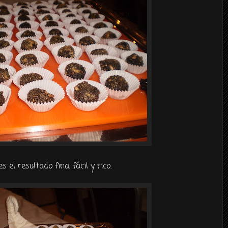
s el resultado fina, fácil y rico.