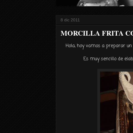
8 dic 2011
MORCILLA FRITA C
Hola, hoy vamos a preparar un a
Es muy sencillo de ela