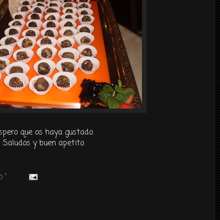
spero que os haya gustado.
Saludos y buen apetito.
 "