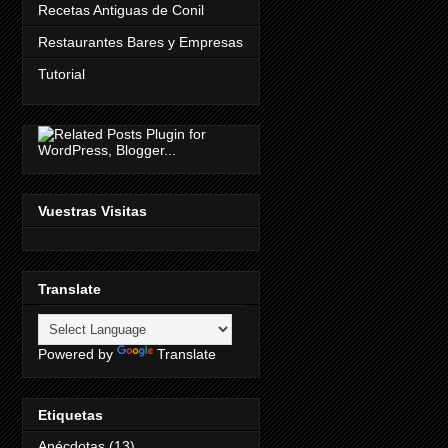
Recetas Antiguas de Conil
Restaurantes Bares y Empresas
Tutorial
Vuestras Visitas
Translate
Powered by
Translate
Etiquetas
Anécdotas
(13)