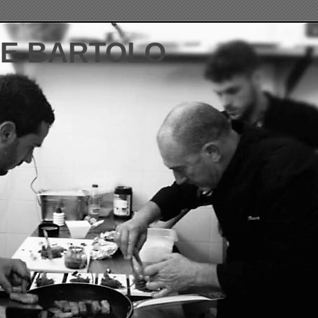
DE BARTOLO