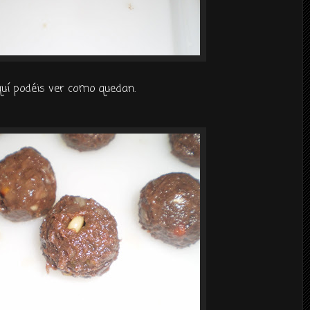
uí podéis ver como quedan.