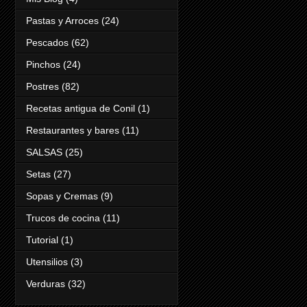
Pastas y Arroces
(24)
Pescados
(62)
Pinchos
(24)
Postres
(82)
Recetas antigua de Conil
(1)
Restaurantes y bares
(11)
SALSAS
(25)
Setas
(27)
Sopas y Cremas
(9)
Trucos de cocina
(11)
Tutorial
(1)
Utensilios
(3)
Verduras
(32)