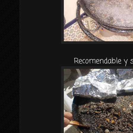
Recomendable y s