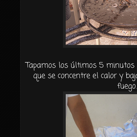
Tapamos los últimos 5 minutos 
que se concentre el calor y b
fuego.