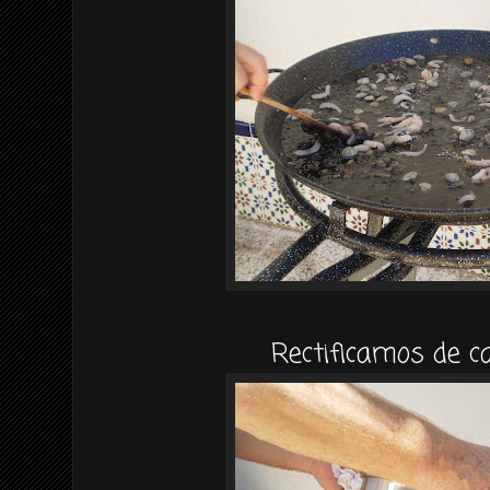
Rectificamos de ca