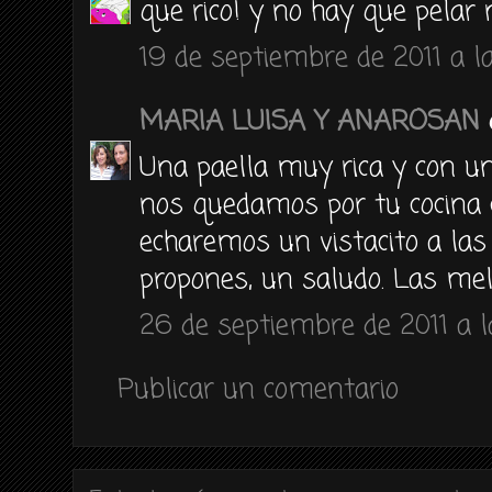
que rico! y no hay que pelar
19 de septiembre de 2011 a la
MARIA LUISA Y ANAROSAN
d
Una paella muy rica y con un
nos quedamos por tu cocina 
echaremos un vistacito a las 
propones, un saludo. Las mel
26 de septiembre de 2011 a l
Publicar un comentario