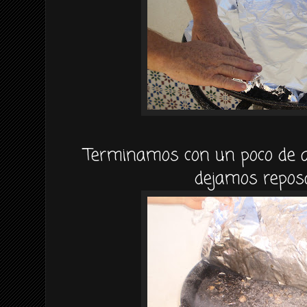
Terminamos con un poco de ac
dejamos reposar