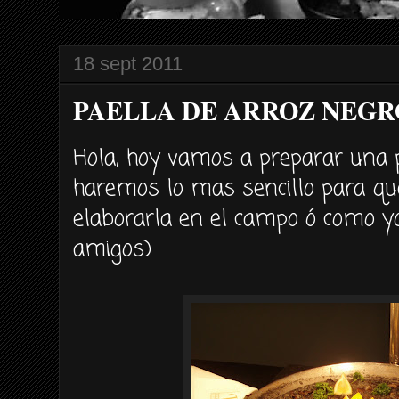
18 sept 2011
PAELLA DE ARROZ NEGR
Hola, hoy vamos a preparar una p
haremos lo mas sencillo para qu
elaborarla en el campo ó como yo
amigos)