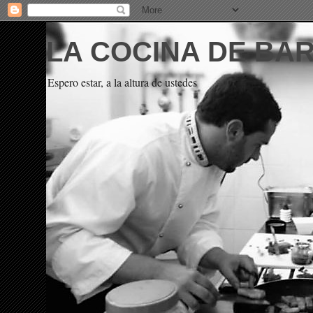
LA COCINA DE BA
Espero estar, a la altura de ustedes