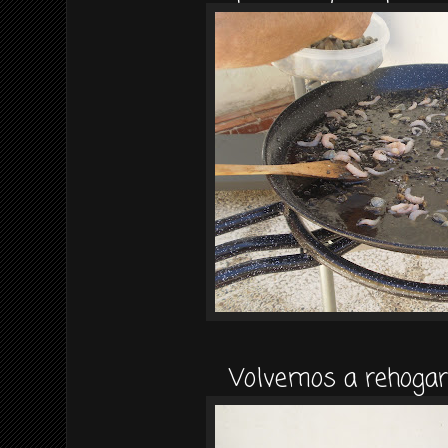
Volvemos a rehogar