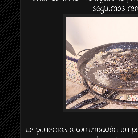
seguimos reh
Le ponemos a continuación un po