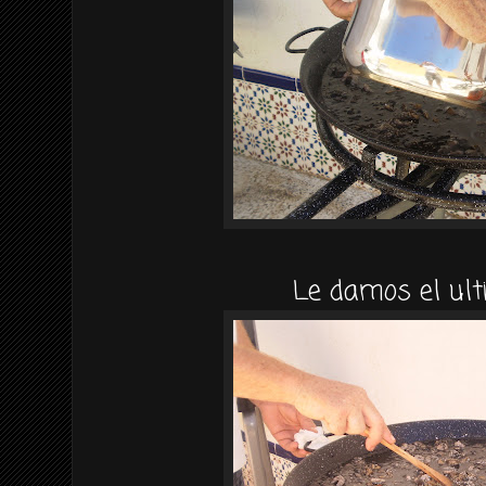
Le damos el ult