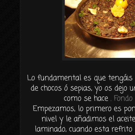
Lo fundamental es que tengáis
de chocos ó sepias, yo os dejo 
como se hace .
Fondo 
Empezamos, lo primero es pone
nivel y le añadimos el aceit
laminado, cuando esta refrito