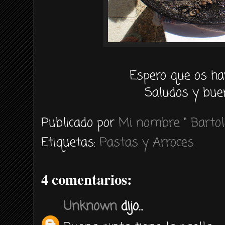
Espero que os ha
Saludos y bue
Publicado por
Mi nombre " Bartol
Etiquetas:
Pastas y Arroces
4 comentarios:
Unknown
dijo...