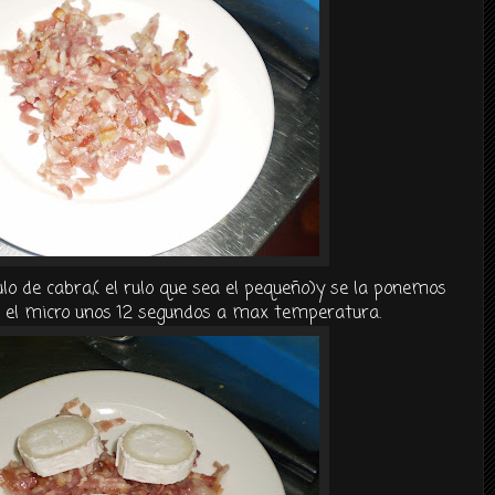
lo de cabra,( el rulo que sea el pequeño)y se la ponemos
 el micro unos 12 segundos a max temperatura.