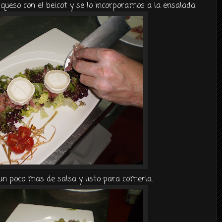
ueso con el beicot y se lo incorporamos a la ensalada.
n poco mas de salsa y listo para comerla.