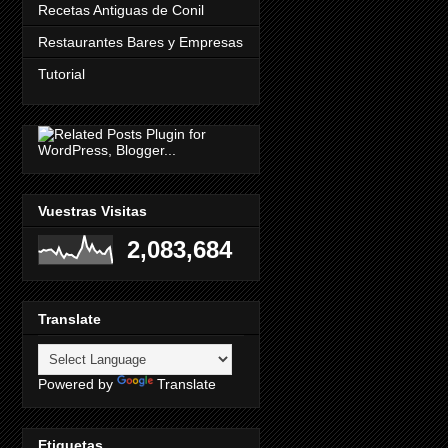
Recetas Antiguas de Conil
Restaurantes Bares y Empresas
Tutorial
Vuestras Visitas
2,083,684
Translate
Powered by
Translate
Etiquetas