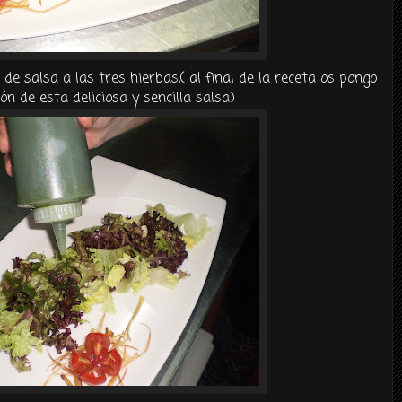
 salsa a las tres hierbas,( al final de la receta os pongo
ón de esta deliciosa y sencilla salsa)