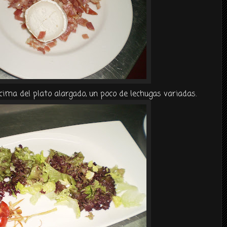
ma del plato alargado, un poco de lechugas variadas.