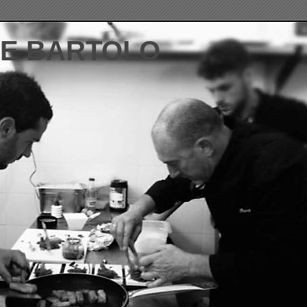
DE BARTOLO