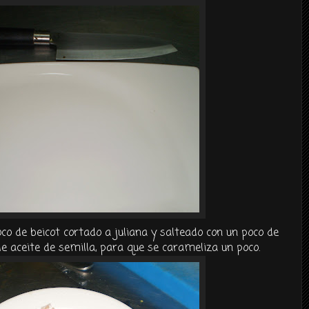
 de beicot cortado a juliana y salteado con un poco de
e aceite de semilla, para que se carameliza un poco.