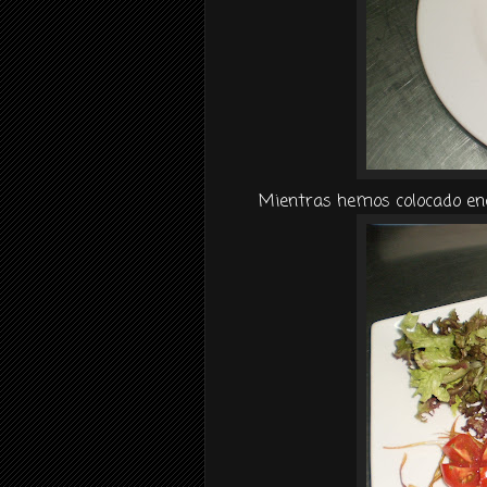
Mientras hemos colocado enci