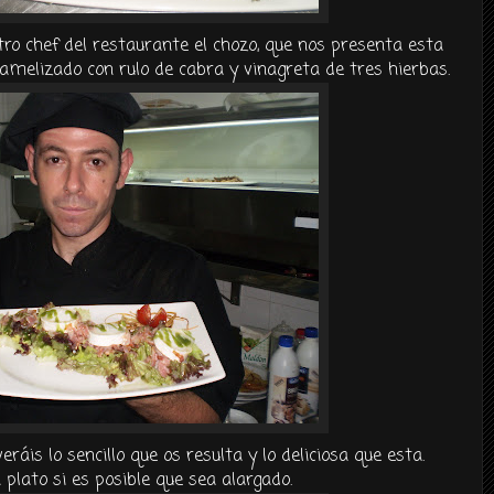
ro chef del restaurante el chozo, que nos presenta esta
ramelizado con rulo de cabra y vinagreta de tres hierbas.
is lo sencillo que os resulta y lo deliciosa que esta.
plato si es posible que sea alargado.