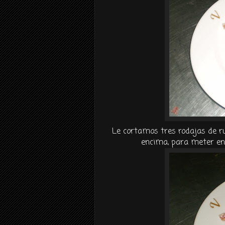
Le cortamos tres rodajas de ru
encima, para meter en