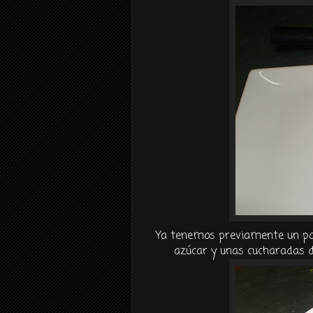
Ya tenemos previamente un poco
azúcar y unas cucharadas d