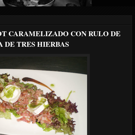
OT CARAMELIZADO CON RULO DE
 DE TRES HIERBAS