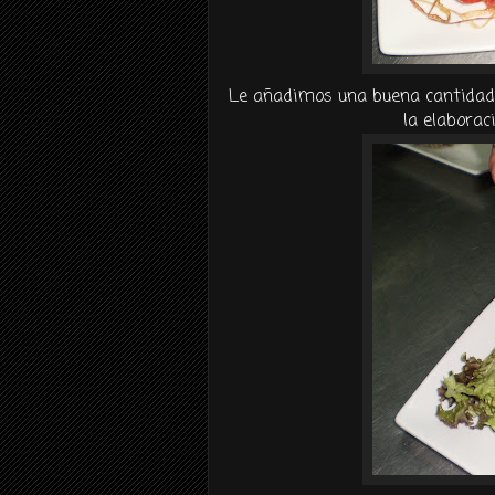
Le añadimos una buena cantidad de
la elaboraci