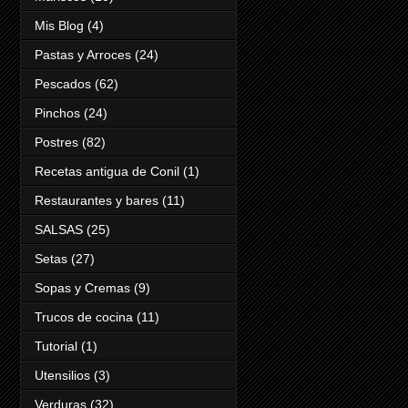
Mis Blog
(4)
Pastas y Arroces
(24)
Pescados
(62)
Pinchos
(24)
Postres
(82)
Recetas antigua de Conil
(1)
Restaurantes y bares
(11)
SALSAS
(25)
Setas
(27)
Sopas y Cremas
(9)
Trucos de cocina
(11)
Tutorial
(1)
Utensilios
(3)
Verduras
(32)