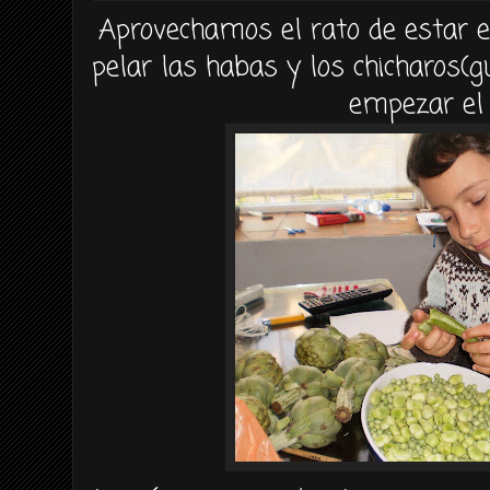
Aprovechamos el rato de estar 
pelar las habas y los
chicharos
(g
empezar el 