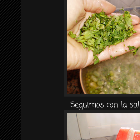
Seguimos con la sal