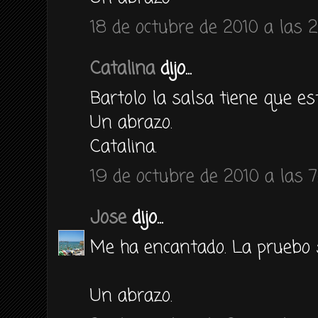
18 de octubre de 2010 a las 2
Catalina
dijo...
Bartolo la salsa tiene que est
Un abrazo.
Catalina.
19 de octubre de 2010 a las 7
Jose
dijo...
Me ha encantado. La pruebo s
Un abrazo.