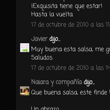
¡Exquisita tiene que estar!
Hasta la vuelta.
17 de octubre de 2010 a las 11
Javier
dijo...
Muy buena esta salsa, me g
Saludos.
17 de octubre de 2010 a las 1
Naiara y compañía
dijo...
Que buena salsa, este finde
Un abrazo