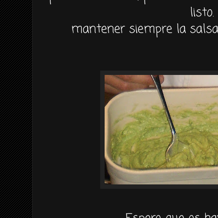
listo.
mantener siempre la sals