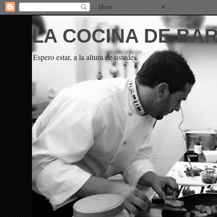
LA COCINA DE BA
Espero estar, a la altura de ustedes