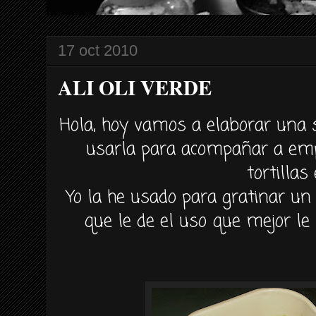
17 oct 2010
ALI OLI VERDE
Hola, hoy vamos a elaborar una
usarla para acompañar a emp
tortillas 
Yo la he usado para
gratinar
un 
que le de el uso que mejor l