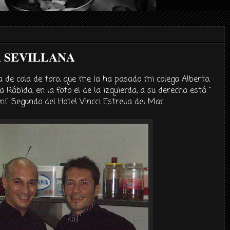
A SEVILLANA
a de cola de toro, que me la ha pasado mi colega
Alberto
,
a
Rábida
, en la foto el de la izquierda, a su derecha está "
ni
" Segundo del Hotel
Vincci
Estrella del Mar.