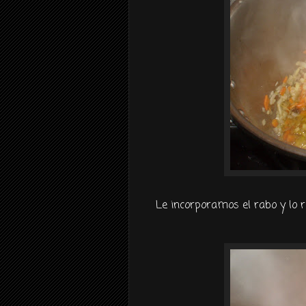
Le incorporamos el rabo y lo r