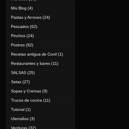
Mis Blog
(4)
Pastas y Arroces
(24)
Pescados
(62)
Pinchos
(24)
Postres
(82)
Recetas antigua de Conil
(1)
Restaurantes y bares
(11)
SALSAS
(25)
Setas
(27)
Sopas y Cremas
(9)
Trucos de cocina
(11)
Tutorial
(1)
Utensilios
(3)
Verduras
(32)