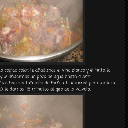
cogido color, le añadimos el vino blanco y el tinto, lo
y le añadimos un poco de agua hasta cubrir.
mos hacerlo
también
de forma tradicional pero tardara
, le damos 45 minutos al giro de la
válvula
.