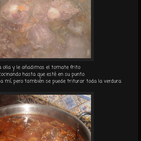
 olla y le añadimos el tomate frito
cocinando hasta que esté en su punto.
 mí, pero también se puede triturar toda la verdura.