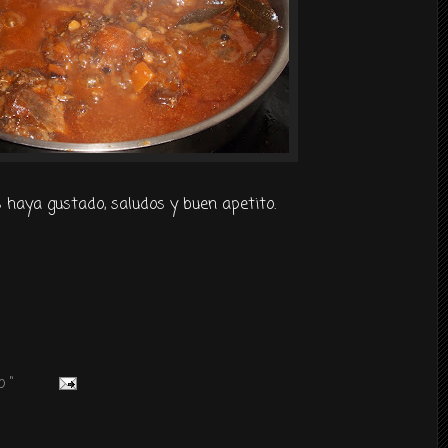
 haya gustado, saludos y buen apetito.
 "