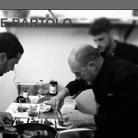
DE BARTOLO