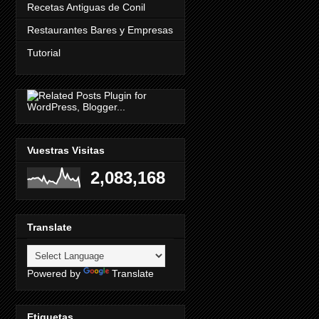
Recetas Antiguas de Conil
Restaurantes Bares y Empresas
Tutorial
Vuestras Visitas
2,083,168
Translate
Powered by
Translate
Etiquetas