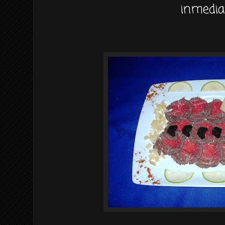
inmedia