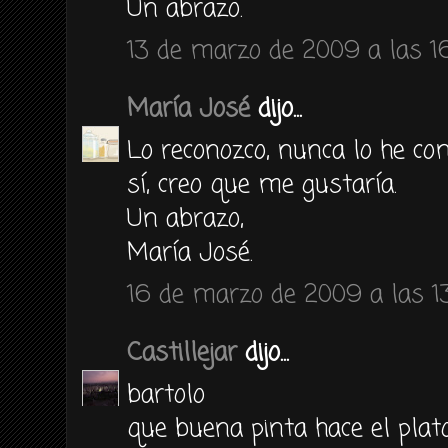
Un abrazo.
13 de marzo de 2009 a las 1
María José
dijo...
Lo reconozco, nunca lo he co
sí, creo que me gustaría.
Un abrazo,
María José.
16 de marzo de 2009 a las 1
Castillejar
dijo...
bartolo
que buena pinta hace el plat