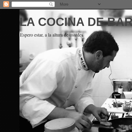
LA COCINA DE BA
Espero estar, a la altura de ustedes