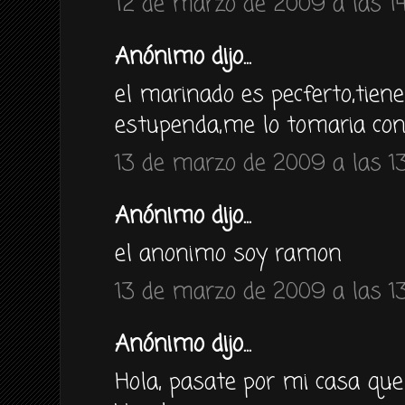
12 de marzo de 2009 a las 1
Anónimo dijo...
el marinado es pecferto,tien
estupenda,me lo tomaria con 
13 de marzo de 2009 a las 13
Anónimo dijo...
el anonimo soy ramon
13 de marzo de 2009 a las 13
Anónimo dijo...
Hola, pasate por mi casa que 