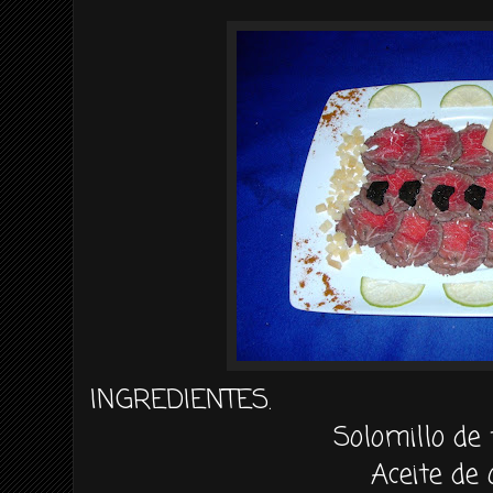
INGREDIENTES.
Solomillo de
Aceite de 