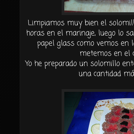
Limpiamos muy bien el solomil
horas en el marinaje, luego lo 
papel glass como vemos en la
metemos en el c
Yo he preparado un solomillo ent
una cantidad má