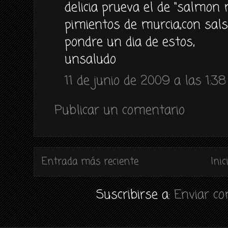
delicia prueva el de "salmon
pimientos de murcia,con sals
pondre un dia de estos,
unsaludo
11 de junio de 2009 a las 1:38
Publicar un comentario
Entrada más reciente
Inic
Suscribirse a:
Enviar c