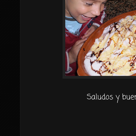
Saludos y buen