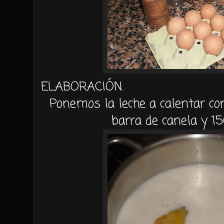
ELABORACIÓN.
Ponemos la leche a calentar co
barra de canela y 15