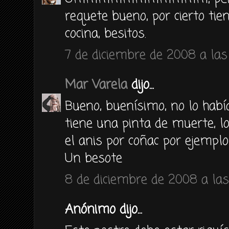
requete bueno, por cierto tie
cocina, besitos.
7 de diciembre de 2008 a las 
Mar Varela
dijo...
Bueno, buenísimo, no lo hab
tiene una pinta de muerte, l
el anis por coñac por ejemplo
Un besote
8 de diciembre de 2008 a las
Anónimo dijo...