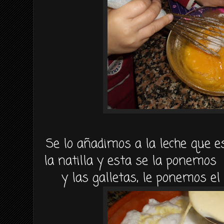
Se lo añadimos a la leche que e
la natilla y esta se la ponemos
y las galletas, le ponemos el 