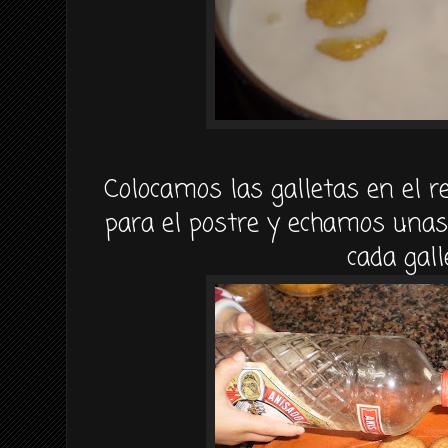
Colocamos las galletas en el r
para el postre y echamos unas
cada gall