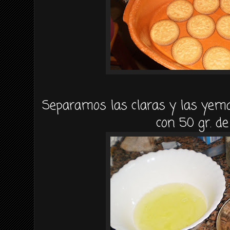
Separamos las claras y las yem
con 50 gr. d