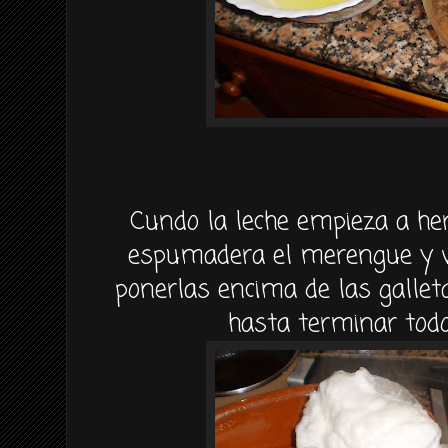
Cundo la leche empieza a her
espumadera el merengue y 
ponerlas encima de las gallet
hasta terminar tod