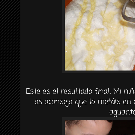
Este es el resultado final, Mi niñ
os aconsejo que lo metáis en 
aguanta