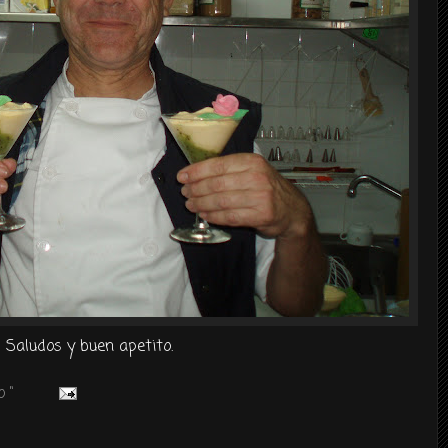
Saludos y buen apetito.
 "