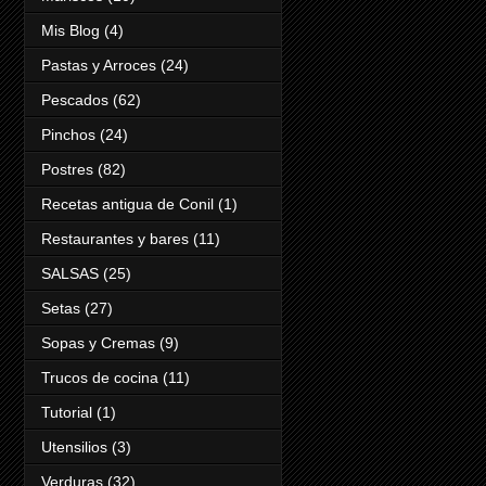
Mis Blog
(4)
Pastas y Arroces
(24)
Pescados
(62)
Pinchos
(24)
Postres
(82)
Recetas antigua de Conil
(1)
Restaurantes y bares
(11)
SALSAS
(25)
Setas
(27)
Sopas y Cremas
(9)
Trucos de cocina
(11)
Tutorial
(1)
Utensilios
(3)
Verduras
(32)