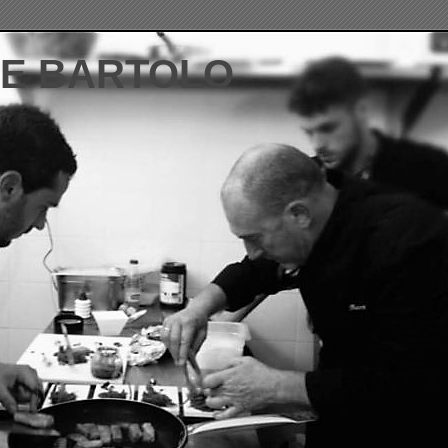
DE BARTOLO