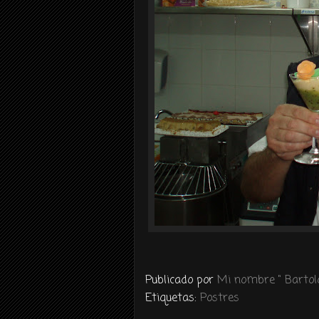
Publicado por
Mi nombre " Bartolo
Etiquetas:
Postres