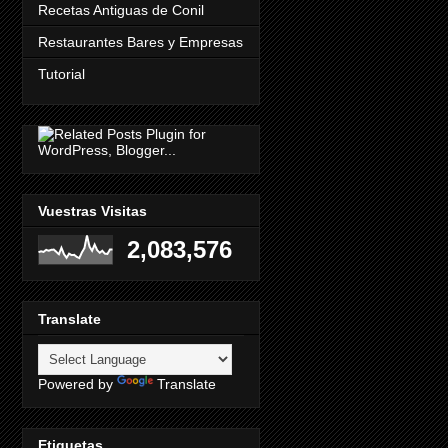
Recetas Antiguas de Conil
Restaurantes Bares y Empresas
Tutorial
Vuestras Visitas
2,083,576
Translate
Powered by
Translate
Etiquetas