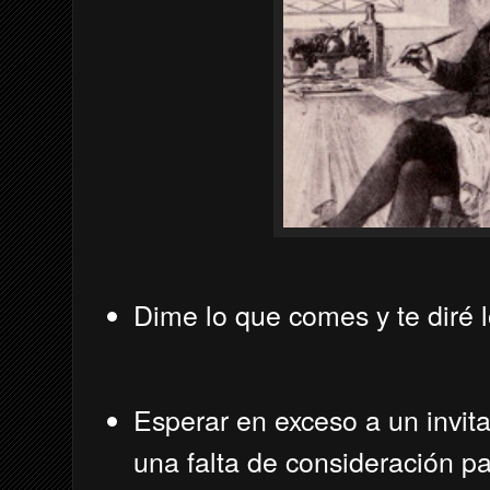
Dime lo que comes y te diré l
Esperar en exceso a un invit
una falta de consideración p