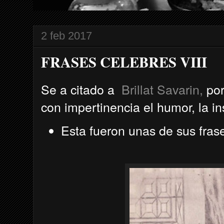
2 feb 2017
FRASES CELEBRES VIII
Se a citado a
Brillat Savarin,
por
con impertinencia el humor, la in
Esta fueron unas de sus fras