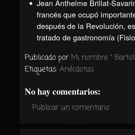
Jean Anthelme Brillat-Savarin
francés que ocupó importante
después de la Revolución, es 
tratado de gastronomía (Fisio
Publicado por
Mi nombre " Bartol
Etiquetas:
Anécdotas
No hay comentarios:
Publicar un comentario