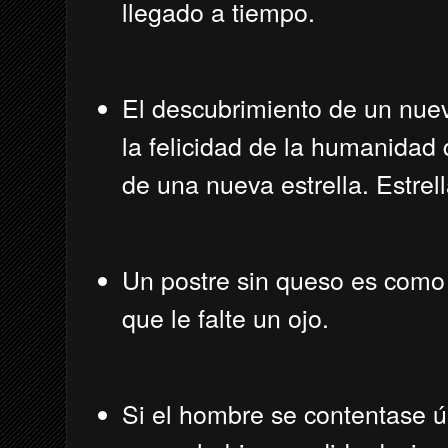
llegado a tiempo.
El descubrimiento de un nue
la felicidad de la humanidad
de una nueva estrella. Estrel
Un postre sin queso es como
que le falte un ojo.
Si el hombre se contentase 