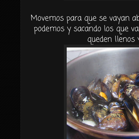
Movemos para que se vayan abr
podemos y sacando los que va
queden llenos 