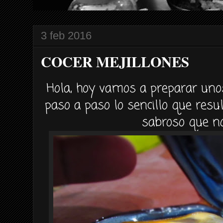
3 feb 2016
COCER MEJILLONES
Hola, hoy vamos a preparar unos
paso a paso lo sencillo que resul
sabroso que n