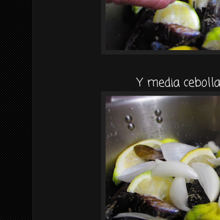
Y media cebolla