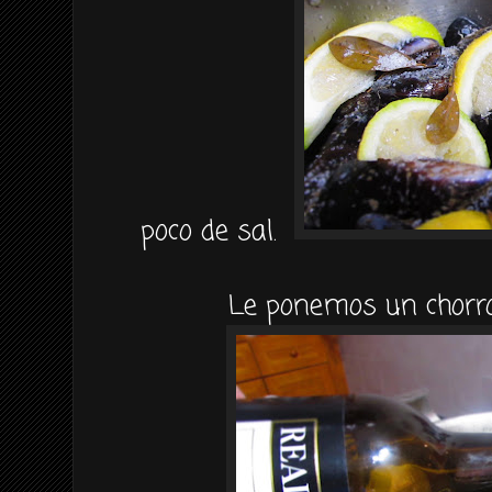
poco de sal.
Le ponemos un chorro