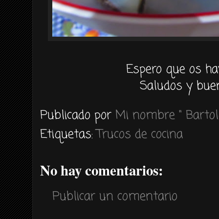
Espero que os ha
Saludos y buen
Publicado por
Mi nombre " Bartol
Etiquetas:
Trucos de cocina
No hay comentarios:
Publicar un comentario