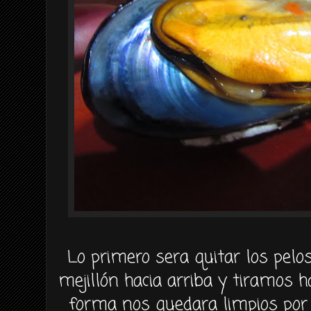
Lo primero sera quitar los pel
mejillón hacia arriba y tiramos ha
forma nos quedara limpios por