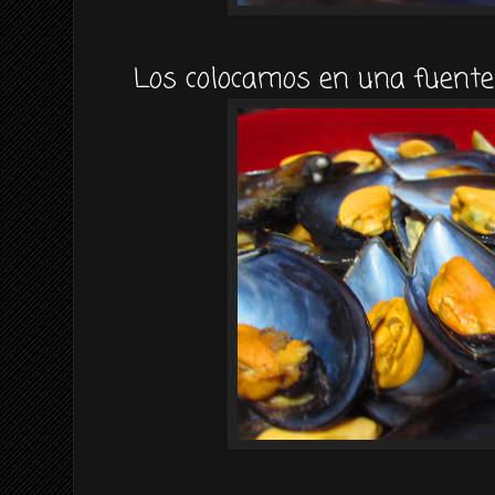
Los colocamos en una fuente