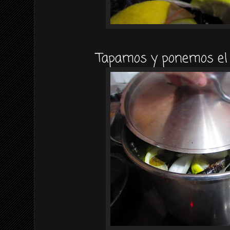
Tapamos y ponemos el 