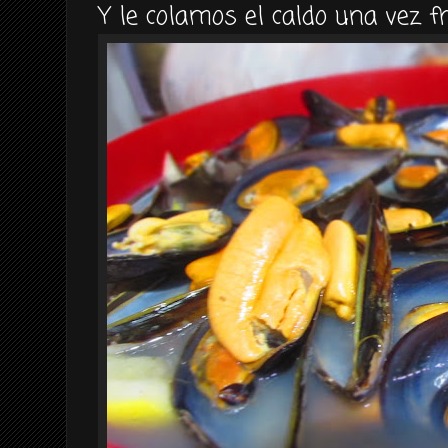
Y le colamos el caldo una vez f