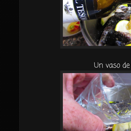
Un vaso de