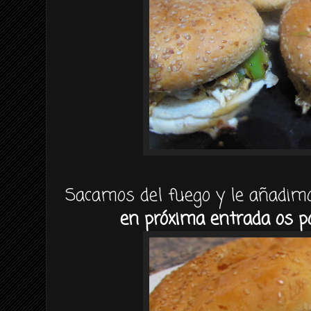
Sacamos del fuego y le añadimo
en próxima entrada os p