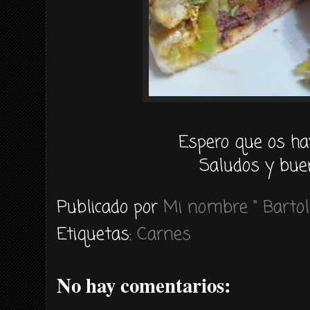
Espero que os ha
Saludos y bue
Publicado por
Mi nombre " Bartol
Etiquetas:
Carnes
No hay comentarios: