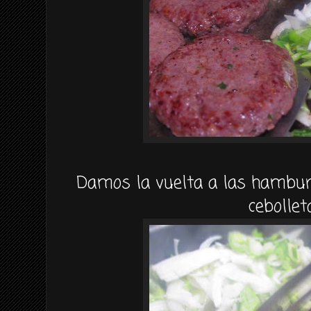
Damos la vuelta a las hambu
cebollet