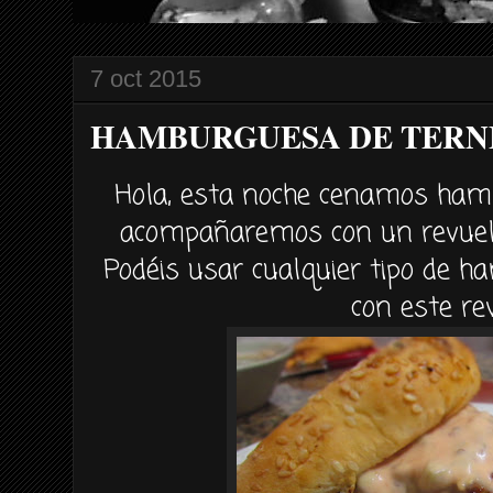
7 oct 2015
HAMBURGUESA DE TERN
Hola, esta noche cenamos hamb
acompañaremos con un revuelt
Podéis usar cualquier tipo de 
con este rev