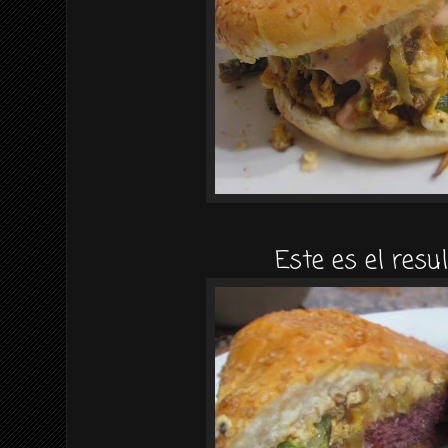
Este es el resul