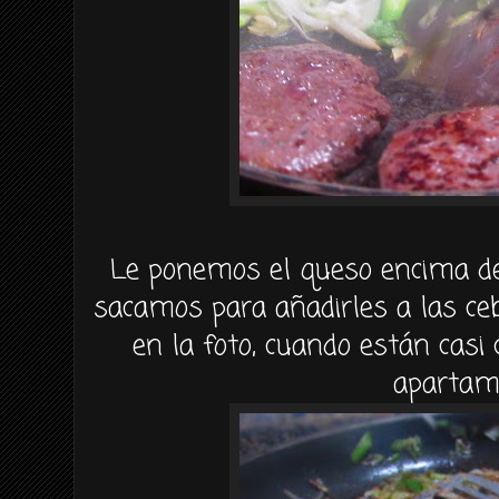
Le ponemos el queso encima d
sacamos para añadirles a las ce
en la foto, cuando están cas
apartam