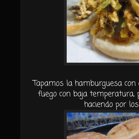
Tapamos la hamburguesa con e
fuego con baja temperatura, 
haciendo por lo