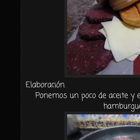
Elaboración.
Ponemos un poco de aceite y
hamburgue