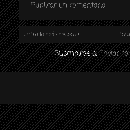
Publicar un comentario
Entrada más reciente
Inic
Suscribirse a:
Enviar c