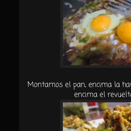
Montamos el pan, encima la ha
encima el revuelto