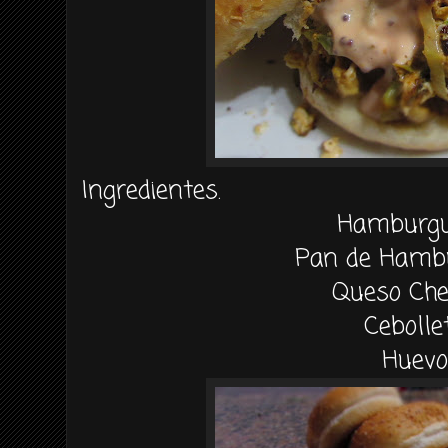
Ingredientes.
Hamburg
Pan de Hamb
Queso Che
Cebolle
Huevo