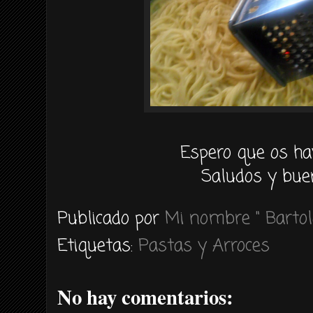
Espero que os ha
Saludos y bue
Publicado por
Mi nombre " Bartol
Etiquetas:
Pastas y Arroces
No hay comentarios: