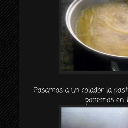
Pasamos a un colador la pasta
ponemos en l