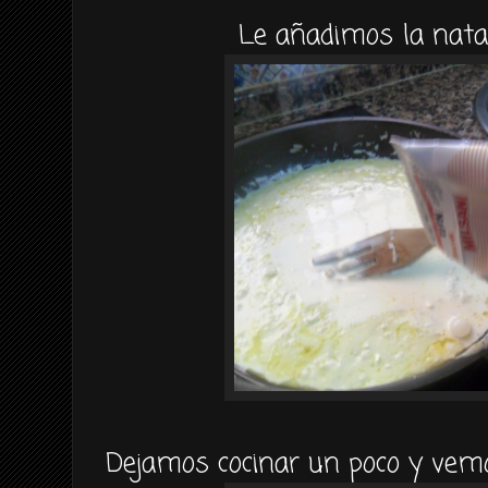
Le añadimos la nat
Dejamos cocinar un poco y vem