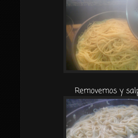
Removemos y sal