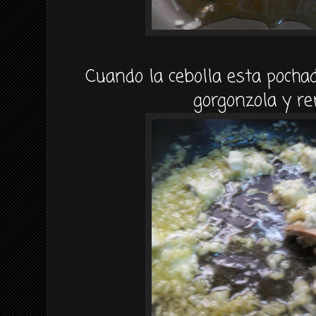
Cuando la cebolla esta pocha
gorgonzola y r