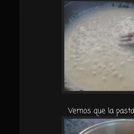
Vemos que la pasta