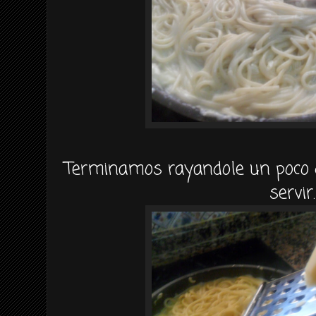
Terminamos rayandole un poco 
servir.