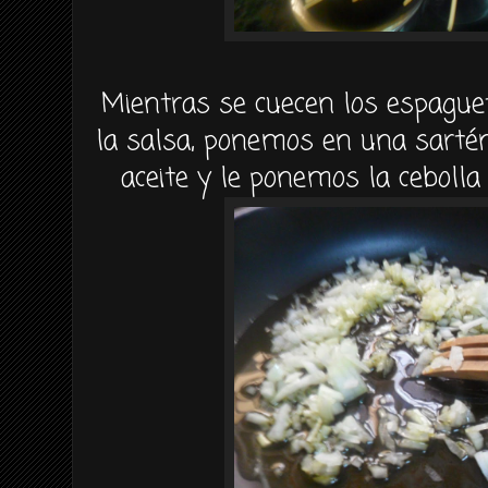
Mientras se cuecen los espagu
la salsa, ponemos en una sarté
aceite y le ponemos la cebolla 