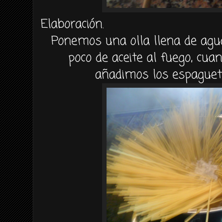
Elaboración.
Ponemos una olla llena de agu
poco de aceite al fuego, cua
añadimos los espague