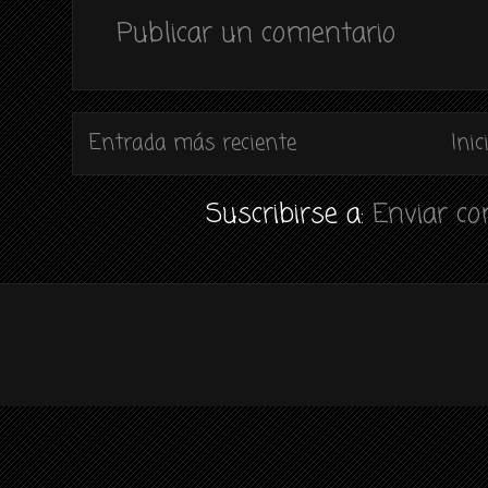
Publicar un comentario
Entrada más reciente
Inic
Suscribirse a:
Enviar c