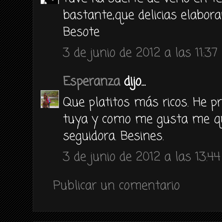
bastante,que delicias elabora
Besote
3 de junio de 2012 a las 11:37
Esperanza
dijo...
Que platitos más ricos. He pr
tuya y como me gusta me q
seguidora. Besines.
3 de junio de 2012 a las 13:44
Publicar un comentario