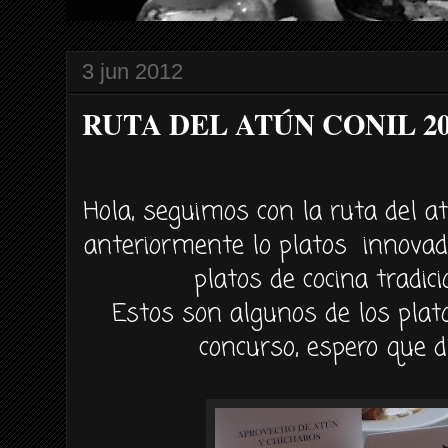
3 jun 2012
RUTA DEL ATÚN CONIL 2012 
Hola, seguimos con la ruta del 
anteriormente lo platos innovad
platos de cocina tradici
Estos son algunos de los plat
concurso, espero que di