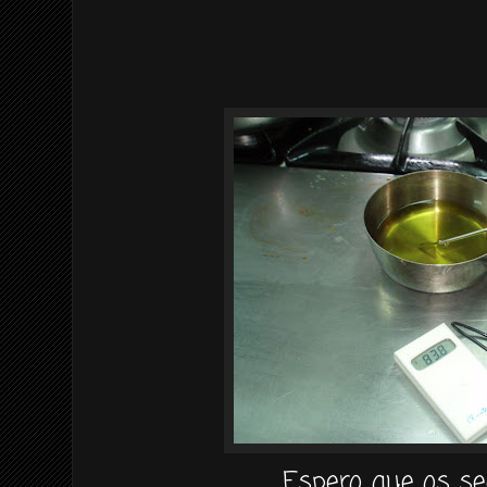
Espero que os se