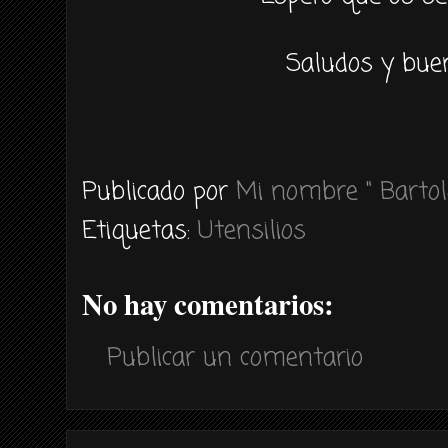
Saludos y buen
Publicado por
Mi nombre " Bartol
Etiquetas:
Utensilios
No hay comentarios:
Publicar un comentario