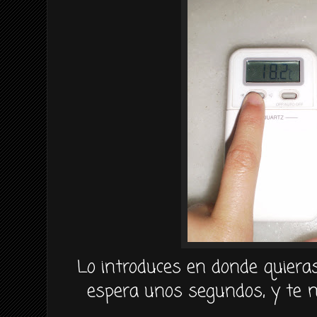
Lo introduces en donde quiera
espera unos segundos, y te 