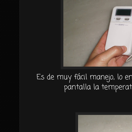
Es de muy
fácil
manejo, lo en
pantalla la temperat