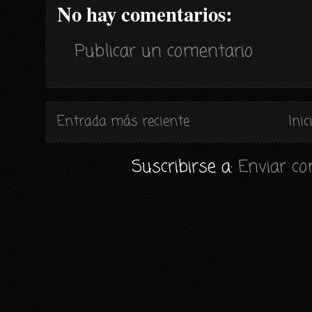
No hay comentarios:
Publicar un comentario
Entrada más reciente
Inic
Suscribirse a:
Enviar c