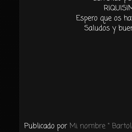
RIQUISI
Espero que os ha
Saludos y buen
Publicado por
Mi nombre " Bartol