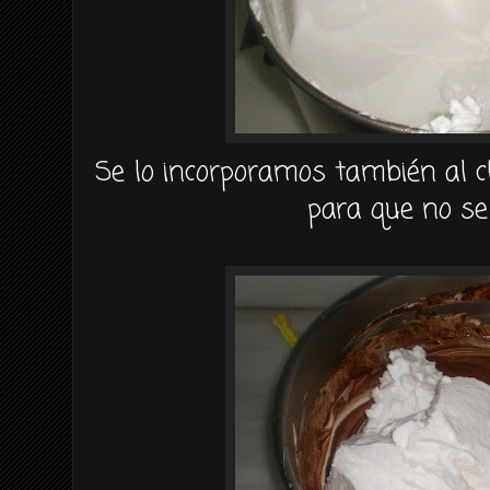
Se lo incorporamos
también
al c
para que no se