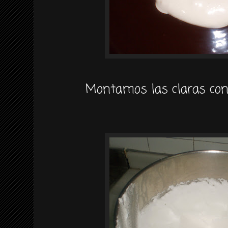
Montamos las claras con