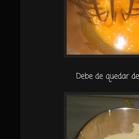
Debe de quedar de