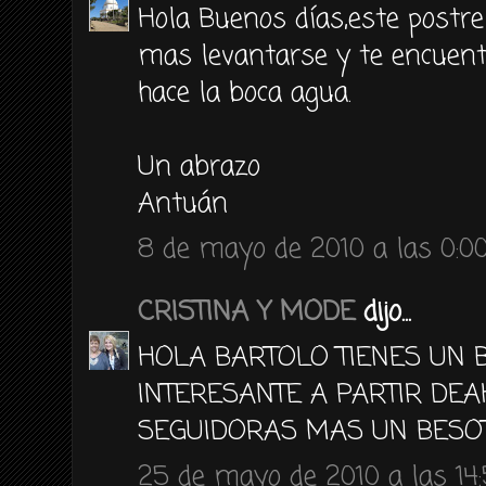
Hola Buenos días,este postre
mas levantarse y te encuentr
hace la boca agua.
Un abrazo
Antuán
8 de mayo de 2010 a las 0:0
CRISTINA Y MODE
dijo...
HOLA BARTOLO TIENES UN 
INTERESANTE A PARTIR DE
SEGUIDORAS MAS UN BESO
25 de mayo de 2010 a las 14