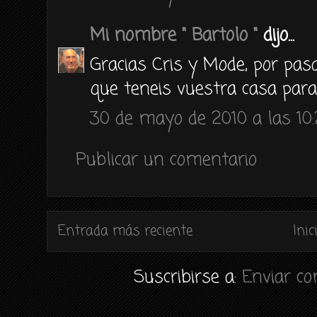
Mi nombre " Bartolo "
dijo...
Gracias Cris y Mode, por pasa
que teneis vuestra casa para
30 de mayo de 2010 a las 10
Publicar un comentario
Entrada más reciente
Inic
Suscribirse a:
Enviar c