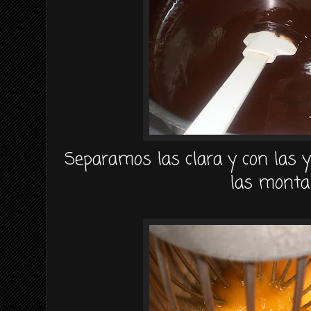
Separamos las clara y con las
las monta