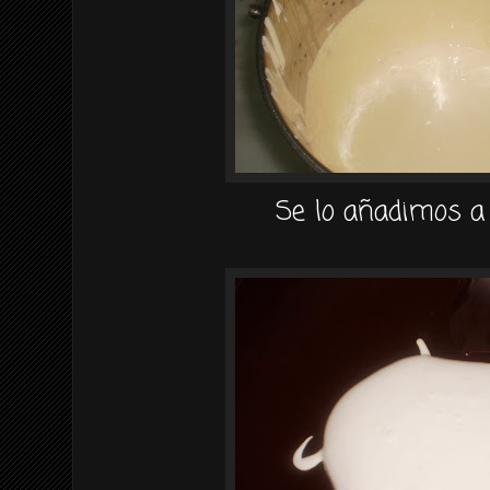
Se lo añadimos a 