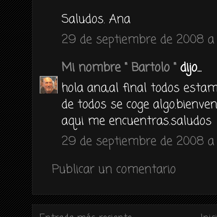
Saludos. Ana
29 de septiembre de 2008 a 
Mi nombre " Bartolo "
dijo...
hola ana,al final todos est
de todos se coge algo.bienven
aqui me encuentras.saludos
29 de septiembre de 2008 a 
Publicar un comentario