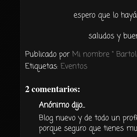
espero que lo
hayá
saludos y bue
Publicado por
Mi nombre " Bartol
Etiquetas:
Eventos
2 comentarios:
Anónimo dijo...
Blog nuevo y de todo un profesi
porque seguro que tienes m