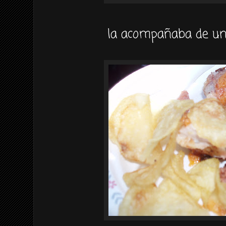
la acompañaba de un