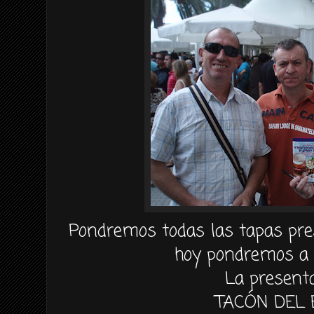
Pondremos todas las tapas pre
hoy pondremos a 
La present
TACÓN
DEL 