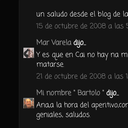
un saludo desde el blog de la
15 de octubre de 2008 a las 5
Mar Varela
dijo...
Y es que en Cai no hay na ma
matarse.
21 de octubre de 2008 a las 1
Mi nombre " Bartolo "
dijo...
Ana,a la hora del aperitivo,
geniales, saludos.