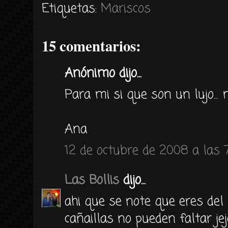
Etiquetas:
Mariscos
15 comentarios:
Anónimo dijo...
Para mi si que son un lujo..
Ana
12 de octubre de 2008 a las 
Las Bollis
dijo...
ahi que se note que eres del 
cañaillas no pueden faltar jej