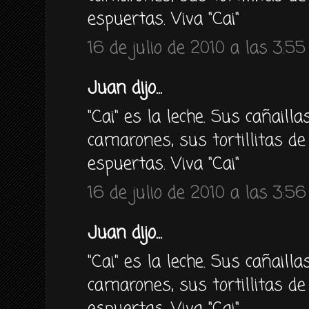
espuertas. Viva "Cai"
16 de julio de 2010 a las 3:55
Juan dijo...
"Cai" es la leche. Sus cañailla
camarones, sus tortillitas de 
espuertas. Viva "Cai"
16 de julio de 2010 a las 3:56
Juan dijo...
"Cai" es la leche. Sus cañailla
camarones, sus tortillitas de 