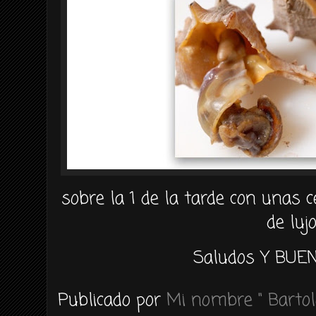
sobre la 1 de la tarde con unas c
de lujo
Saludos Y BUEN
Publicado por
Mi nombre " Bartol