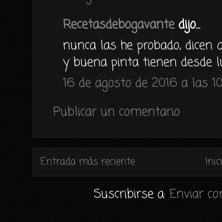
Recetasdebogavante
dijo...
nunca las he probado, dicen
y buena pinta tienen desde 
16 de agosto de 2016 a las 1
Publicar un comentario
Entrada más reciente
Inic
Suscribirse a:
Enviar c