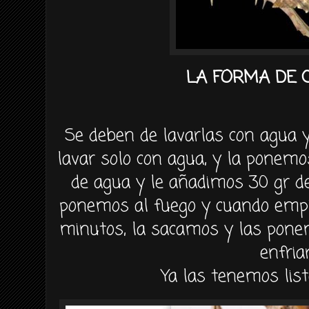
LA FORMA DE 
Se deben de lavarlas con agua y
lavar solo con agua, y la ponemo
de agua y le añadimos 30 gr de 
ponemos al fuego y cuando empie
minutos, la sacamos y las pone
enfria
Ya las tenemos lis