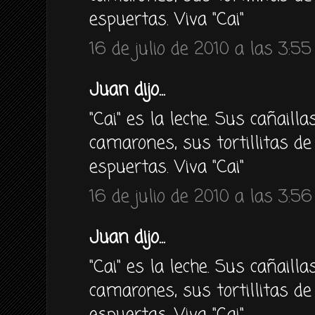
espuertas. Viva "Cai"
16 de julio de 2010 a las 3:55
Juan dijo...
"Cai" es la leche. Sus cañailla
camarones, sus tortillitas de 
espuertas. Viva "Cai"
16 de julio de 2010 a las 3:56
Juan dijo...
"Cai" es la leche. Sus cañailla
camarones, sus tortillitas de 