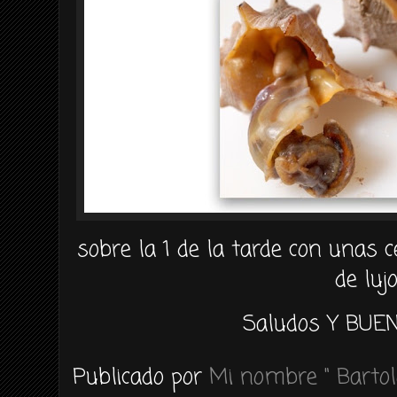
sobre la 1 de la tarde con unas c
de lujo
Saludos Y BUEN
Publicado por
Mi nombre " Bartol