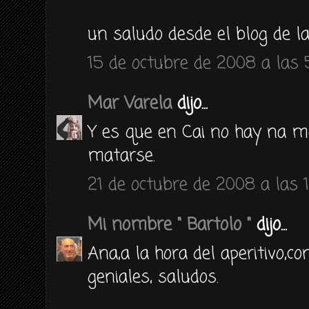
un saludo desde el blog de la
15 de octubre de 2008 a las 5
Mar Varela
dijo...
Y es que en Cai no hay na ma
matarse.
21 de octubre de 2008 a las 1
Mi nombre " Bartolo "
dijo...
Ana,a la hora del aperitivo,
geniales, saludos.