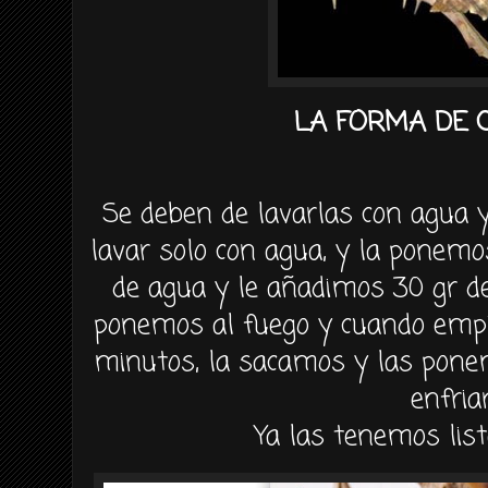
LA FORMA DE 
Se deben de lavarlas con agua y
lavar solo con agua, y la ponemo
de agua y le añadimos 30 gr de 
ponemos al fuego y cuando empie
minutos, la sacamos y las pone
enfria
Ya las tenemos lis