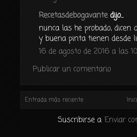
Recetasdebogavante
dijo...
nunca las he probado, dicen
y buena pinta tienen desde 
16 de agosto de 2016 a las 1
Publicar un comentario
Entrada más reciente
Inic
Suscribirse a:
Enviar c