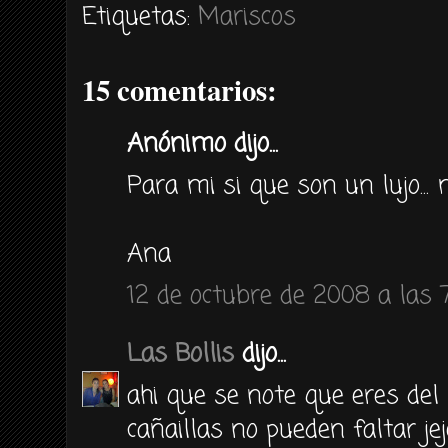
Etiquetas:
Mariscos
15 comentarios:
Anónimo dijo...
Para mi si que son un lujo..
Ana
12 de octubre de 2008 a las 
Las Bollis
dijo...
ahi que se note que eres del 
cañaillas no pueden faltar jej