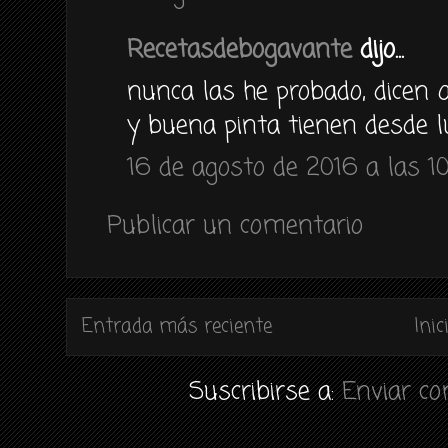
Recetasdebogavante
dijo...
nunca las he probado, dicen
y buena pinta tienen desde 
16 de agosto de 2016 a las 1
Publicar un comentario
Entrada más reciente
Inic
Suscribirse a:
Enviar c