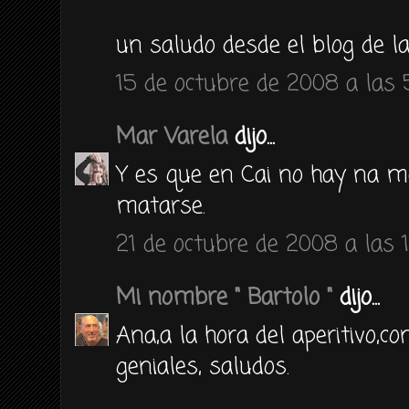
un saludo desde el blog de la
15 de octubre de 2008 a las 5
Mar Varela
dijo...
Y es que en Cai no hay na ma
matarse.
21 de octubre de 2008 a las 1
Mi nombre " Bartolo "
dijo...
Ana,a la hora del aperitivo,
geniales, saludos.