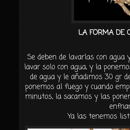
LA FORMA DE 
Se deben de lavarlas con agua y
lavar solo con agua, y la ponemo
de agua y le añadimos 30 gr de 
ponemos al fuego y cuando empie
minutos, la sacamos y las pone
enfria
Ya las tenemos lis