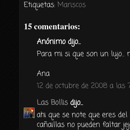
Etiquetas:
Mariscos
15 comentarios:
Anónimo dijo...
Para mi si que son un lujo..
Ana
12 de octubre de 2008 a las 
Las Bollis
dijo...
ahi que se note que eres del 
cañaillas no pueden faltar jej