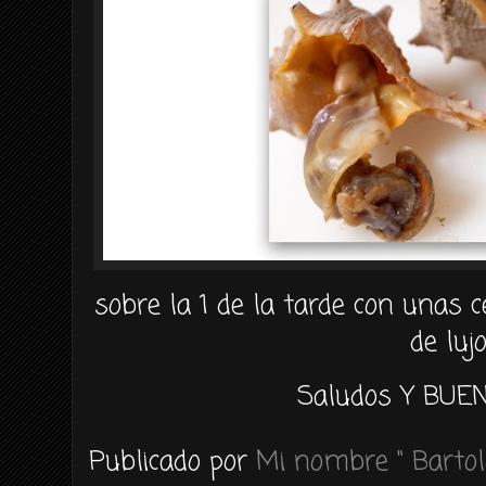
sobre la 1 de la tarde con unas c
de lujo
Saludos Y BUEN
Publicado por
Mi nombre " Bartol