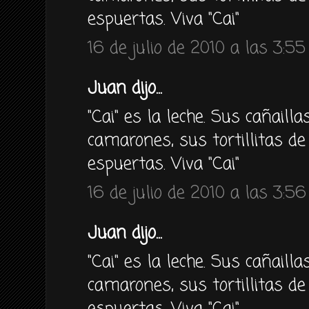
espuertas. Viva "Cai"
16 de julio de 2010 a las 3:55
Juan dijo...
"Cai" es la leche. Sus cañailla
camarones, sus tortillitas de 
espuertas. Viva "Cai"
16 de julio de 2010 a las 3:56
Juan dijo...
"Cai" es la leche. Sus cañailla
camarones, sus tortillitas de 