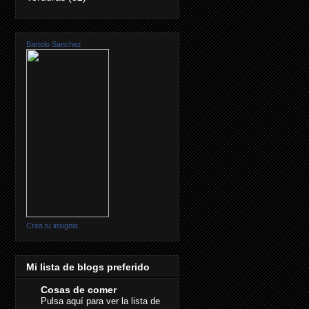
Bartolo Sanchez
Crea tu insignia
Mi lista de blogs preferido
Cosas de comer
Pulsa aquí para ver la lista de