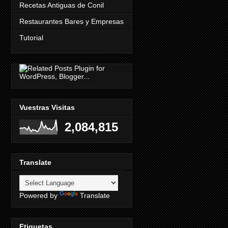
Recetas Antiguas de Conil
Restaurantes Bares y Empresas
Tutorial
Vuestras Visitas
2,084,815
Translate
Powered by
Translate
Etiquetas