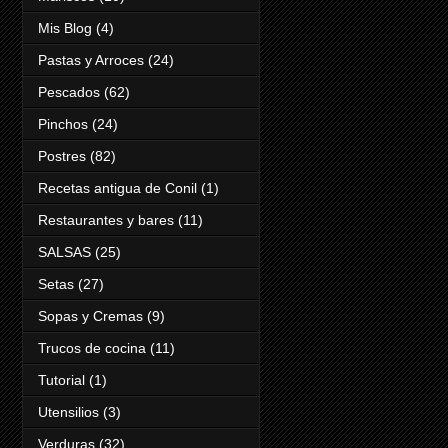
Mis Blog
(4)
Pastas y Arroces
(24)
Pescados
(62)
Pinchos
(24)
Postres
(82)
Recetas antigua de Conil
(1)
Restaurantes y bares
(11)
SALSAS
(25)
Setas
(27)
Sopas y Cremas
(9)
Trucos de cocina
(11)
Tutorial
(1)
Utensilios
(3)
Verduras
(32)