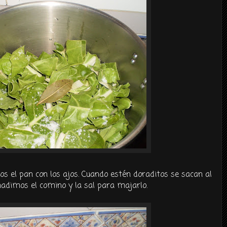
os el pan con los ajos. Cuando estén doraditos se sacan al
ñadimos el comino y la sal para majarlo.