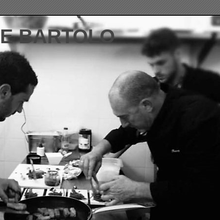
DE BARTOLO