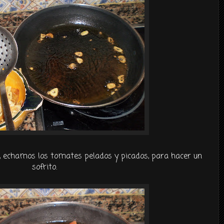
n, echamos los tomates pelados y picados, para hacer un
sofrito.