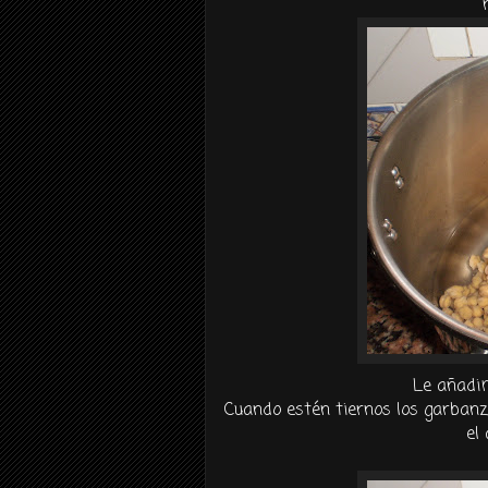
Le añadim
Cuando estén tiernos los garbanz
el