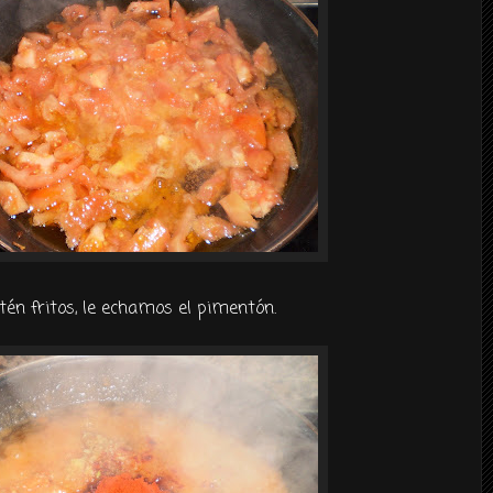
tén fritos, le echamos el pimentón.