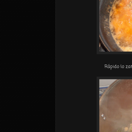
Rápido lo za