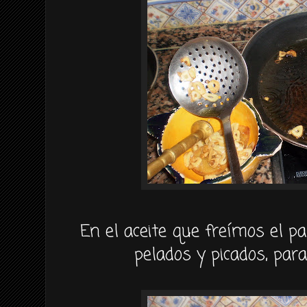
En el aceite que freímos el 
pelados y picados, para