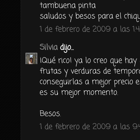
tambuena pinta
saludos y besos para el chiqu
1 de febrero de 2009 a las 1:4
Silvia
dijo...
¡Qué rico! ya lo creo que hay
frutas y verduras de tempo
conseguirlas a mejor precio 
es su mejor momento.
Besos.
1 de febrero de 2009 a las 9