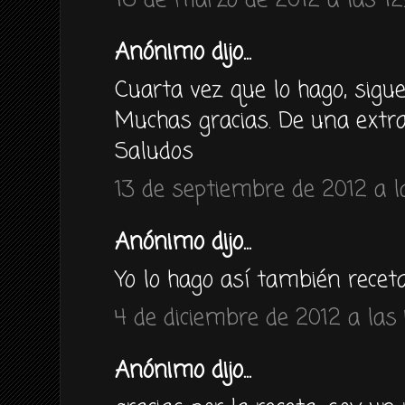
16 de marzo de 2012 a las 12
Anónimo dijo...
Cuarta vez que lo hago, sigu
Muchas gracias. De una extra
Saludos
13 de septiembre de 2012 a la
Anónimo dijo...
Yo lo hago así también recet
4 de diciembre de 2012 a las
Anónimo dijo...