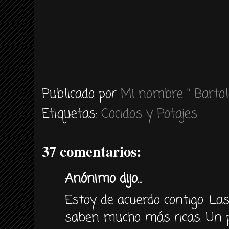
Publicado por
Mi nombre " Bartol
Etiquetas:
Cocidos y Potajes
37 comentarios:
Anónimo dijo...
Estoy de acuerdo contigo. La
saben mucho más ricas. Un p