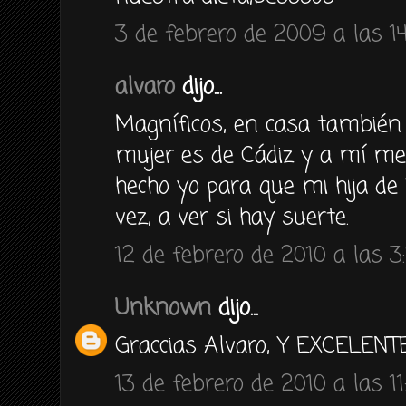
3 de febrero de 2009 a las 14
alvaro
dijo...
Magníficos, en casa también 
mujer es de Cádiz y a mí me
hecho yo para que mi hija de
vez, a ver si hay suerte.
12 de febrero de 2010 a las 3
Unknown
dijo...
Graccias Alvaro, Y EXCELENTE
13 de febrero de 2010 a las 11