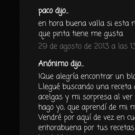
paco dijo...
en hora buena valla si esta r
que pinta tiene me gusta
29 de agosto de 2013 a las 1
Anónimo dijo...
!Que alegría encontrar un bl
Llegué buscando una receta 
acelgas y mi sorpresa al ver 
hago yo, que aprendí de mi m
Vendré por aquí de vez en cu
enhorabuena por tus recetas!!