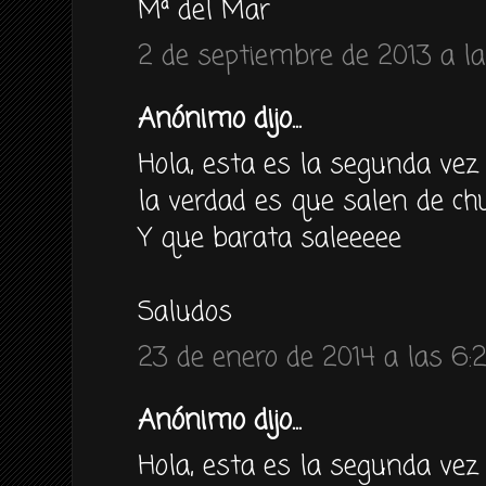
Mª del Mar
2 de septiembre de 2013 a la
Anónimo dijo...
Hola, esta es la segunda vez
la verdad es que salen de ch
Y que barata saleeeee
Saludos
23 de enero de 2014 a las 6:
Anónimo dijo...
Hola, esta es la segunda vez