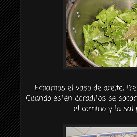
Echamos el vaso de aceite, fre
Cuando estén doraditos se sacan
el comino y la sal 