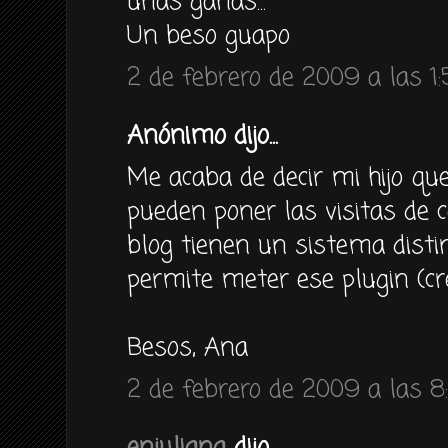
unas ganas...
Un beso guapo
2 de febrero de 2009 a las 1
Anónimo dijo...
Me acaba de decir mi hijo qu
pueden poner las visitas de c
blog tienen un sistema disti
permite meter ese plugin (cre
Besos, Ana
2 de febrero de 2009 a las 8