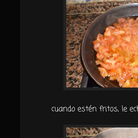
cuando estén fritos, le 