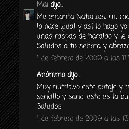
Mai
dijo...
Me encanta Natanael, mi ma
lo hace igual y así lo hago y
unas raspas de bacalao y le 
Saludos a tu señora y abraz
1 de febrero de 2009 a las 11:
Anónimo dijo...
Muy nutritivo este potaje y 
sencillo y sano, esto es la bu
Saludos.
1 de febrero de 2009 a las 13