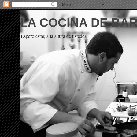
LA COCINA DE BA
Espero estar, a la altura de ustedes