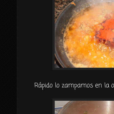
Rápido lo zampamos en la ol