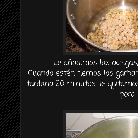
Le añadimos las acelgas, 
Cuando estén tiernos los garban
tardaria 20 minutos, le quitamo
poco.