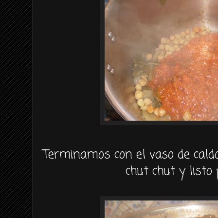
Terminamos con el vaso de cald
chut chut y listo