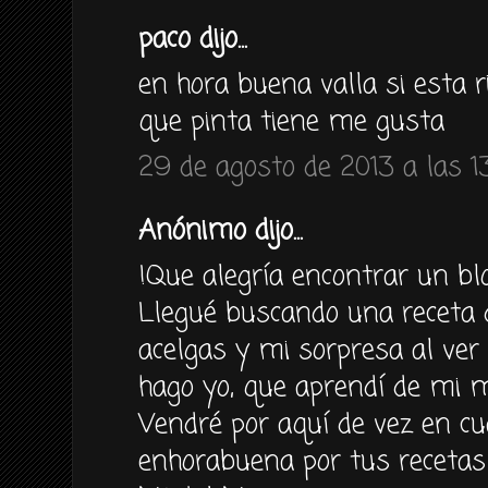
paco dijo...
en hora buena valla si esta r
que pinta tiene me gusta
29 de agosto de 2013 a las 1
Anónimo dijo...
!Que alegría encontrar un bl
Llegué buscando una receta 
acelgas y mi sorpresa al ver 
hago yo, que aprendí de mi m
Vendré por aquí de vez en cu
enhorabuena por tus recetas!!