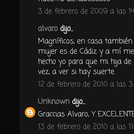
3 de febrero de 2009 a las 14
alvaro
dijo...
Magníficos, en casa también 
mujer es de Cádiz y a mí me
hecho yo para que mi hija de
vez, a ver si hay suerte.
12 de febrero de 2010 a las 3
Unknown
dijo...
Graccias Alvaro, Y EXCELENTE
13 de febrero de 2010 a las 11