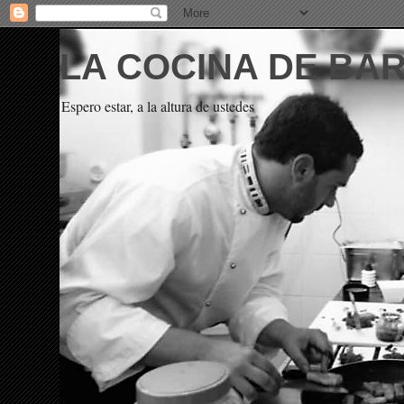
LA COCINA DE BA
Espero estar, a la altura de ustedes