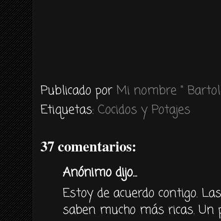
Publicado por
Mi nombre " Bartol
Etiquetas:
Cocidos y Potajes
37 comentarios:
Anónimo dijo...
Estoy de acuerdo contigo. La
saben mucho más ricas. Un p