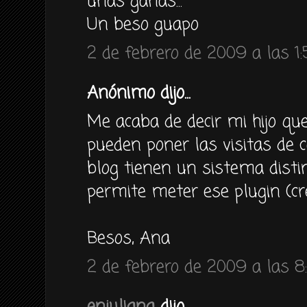
unas ganas...
Un beso guapo
2 de febrero de 2009 a las 1
Anónimo dijo...
Me acaba de decir mi hijo qu
pueden poner las visitas de c
blog tienen un sistema disti
permite meter ese plugin (cre
Besos, Ana
2 de febrero de 2009 a las 8