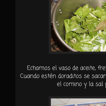
Echamos el vaso de aceite, fre
Cuando estén doraditos se sacan
el comino y la sal 