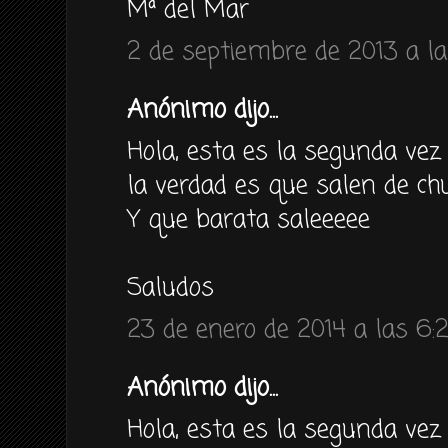
Mª del Mar
2 de septiembre de 2013 a la
Anónimo dijo...
Hola, esta es la segunda vez
la verdad es que salen de ch
Y que barata saleeeee
Saludos
23 de enero de 2014 a las 6:
Anónimo dijo...
Hola, esta es la segunda vez