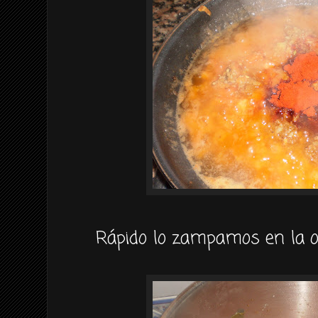
Rápido lo zampamos en la ol