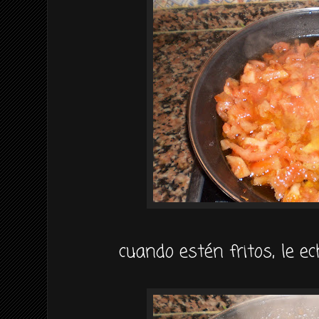
cuando estén fritos, le 