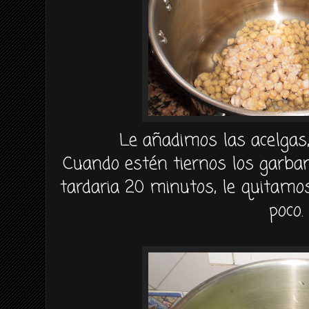
Le añadimos las acelgas, 
Cuando estén tiernos los garban
tardaria 20 minutos, le quitamo
poco.