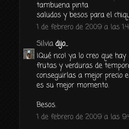
tambuena pinta
saludos y besos para el chiqu
1 de febrero de 2009 a las 1:4
Silvia
dijo...
¡Qué rico! ya lo creo que hay
frutas y verduras de tempo
conseguirlas a mejor precio 
es su mejor momento.
Besos.
1 de febrero de 2009 a las 9