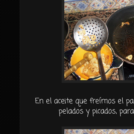
En el aceite que freímos el 
pelados y picados, para