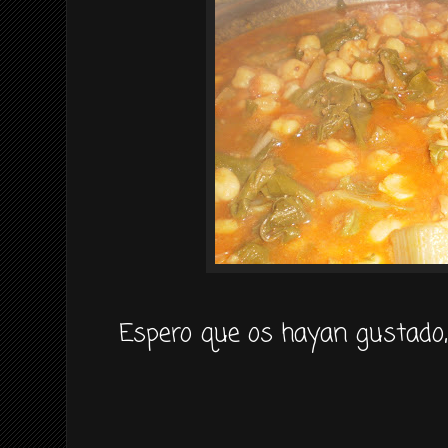
Espero que os hayan gustado,