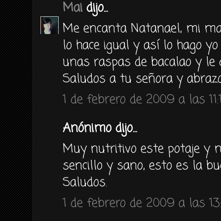
Mai
dijo...
Me encanta Natanael, mi ma
lo hace igual y así lo hago y
unas raspas de bacalao y le 
Saludos a tu señora y abraz
1 de febrero de 2009 a las 11:
Anónimo dijo...
Muy nutritivo este potaje y 
sencillo y sano, esto es la bu
Saludos.
1 de febrero de 2009 a las 13