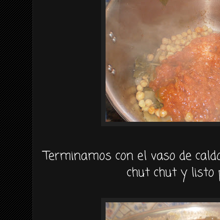
Terminamos con el vaso de cald
chut chut y listo