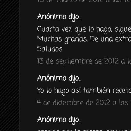
16 de marzo de 2012 a las 12
Anónimo dijo...
Cuarta vez que lo hago, sigu
Muchas gracias. De una extra
Saludos
13 de septiembre de 2012 a la
Anónimo dijo...
Yo lo hago así también recet
4 de diciembre de 2012 a las
Anónimo dijo...