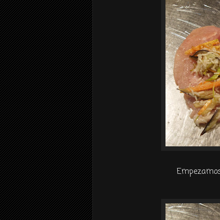
Empezamos a