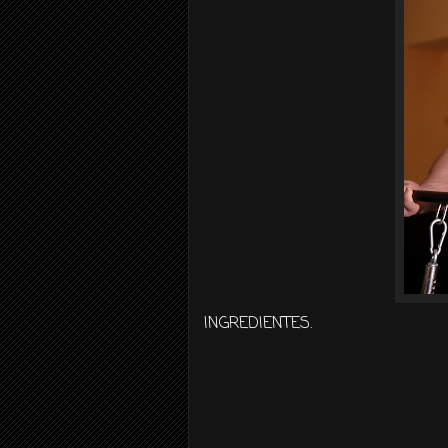
INGREDIENTES.