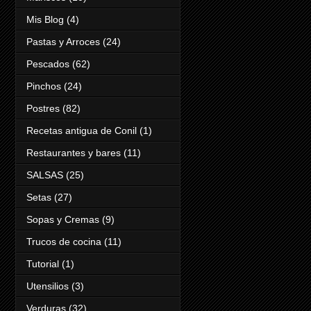
Mis Blog
(4)
Pastas y Arroces
(24)
Pescados
(62)
Pinchos
(24)
Postres
(82)
Recetas antigua de Conil
(1)
Restaurantes y bares
(11)
SALSAS
(25)
Setas
(27)
Sopas y Cremas
(9)
Trucos de cocina
(11)
Tutorial
(1)
Utensilios
(3)
Verduras
(32)