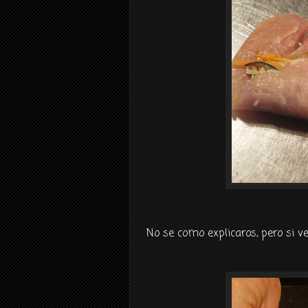
No se como explicaros, pero si ve