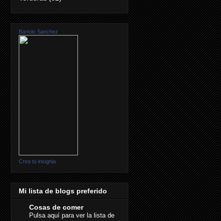
Bartolo Sanchez
Crea tu insignia
Mi lista de blogs preferido
Cosas de comer
Pulsa aquí para ver la lista de