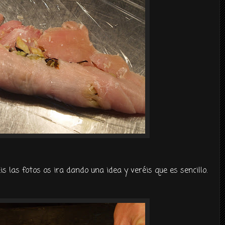
is las fotos os ira dando una idea y veréis que es sencillo.