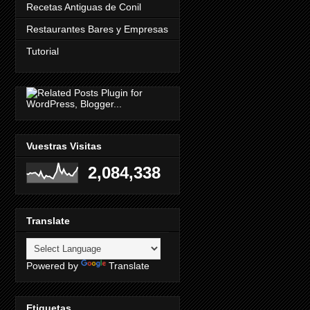
Recetas Antiguas de Conil
Restaurantes Bares y Empresas
Tutorial
Vuestras Visitas
2,084,338
Translate
Powered by
Translate
Etiquetas