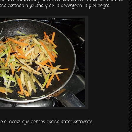
o cortado a juliana y de la berenjena la piel negra.
o el arroz que hemos cocido anteriormente.