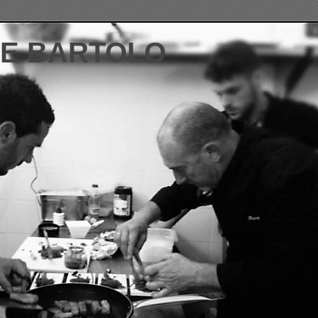
DE BARTOLO