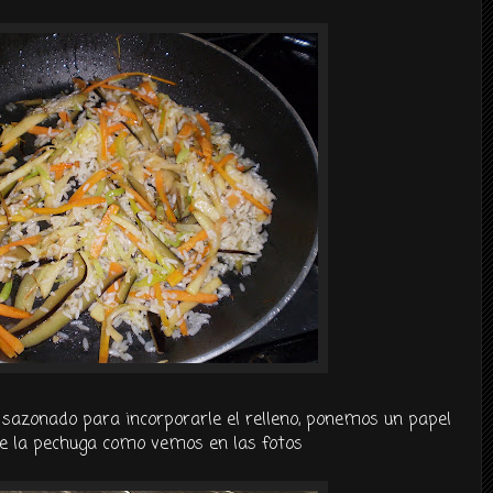
sazonado para incorporarle el relleno, ponemos un papel
de la pechuga como vemos en las fotos