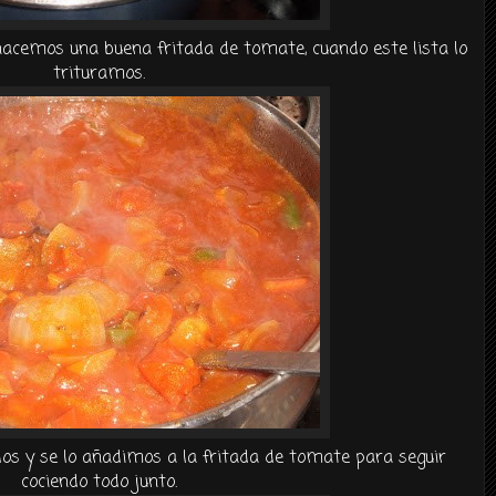
hacemos una buena fritada de tomate, cuando este lista lo
trituramos.
os y se lo añadimos a la fritada de tomate para seguir
cociendo todo junto.