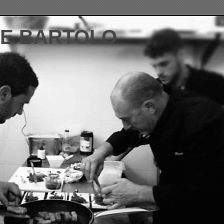
DE BARTOLO