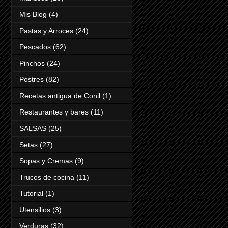
Mis Blog
(4)
Pastas y Arroces
(24)
Pescados
(62)
Pinchos
(24)
Postres
(82)
Recetas antigua de Conil
(1)
Restaurantes y bares
(11)
SALSAS
(25)
Setas
(27)
Sopas y Cremas
(9)
Trucos de cocina
(11)
Tutorial
(1)
Utensilios
(3)
Verduras
(32)