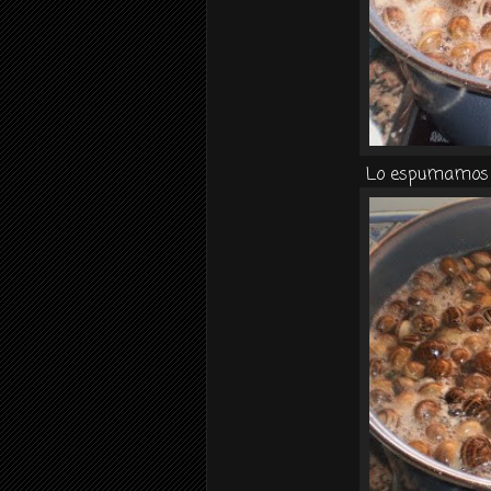
Lo espumamos y