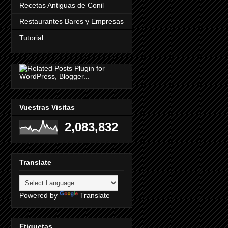
Recetas Antiguas de Conil
Restaurantes Bares y Empresas
Tutorial
Vuestras Visitas
2,083,832
Translate
Powered by
Translate
Etiquetas