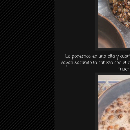
Lo ponemos en una olla y cubr
vayan sacando la cabeza con el c
muert