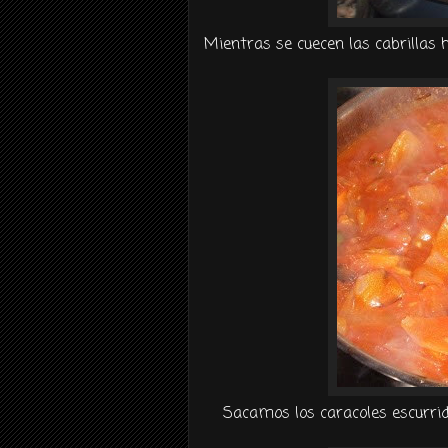
Mientras se
cuecen
las cabrillas 
Sacamos los caracoles escurrid