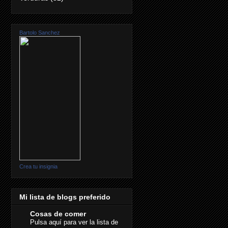
Bartolo Sanchez
Crea tu insignia
Mi lista de blogs preferido
Cosas de comer
Pulsa aquí para ver la lista de