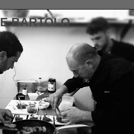
DE BARTOLO