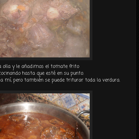
 olla y le añadimos el tomate frito
cocinando hasta que esté en su punto.
 mí, pero también se puede triturar toda la verdura.