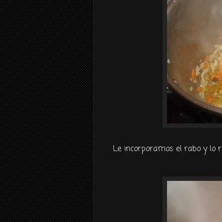
Le incorporamos el rabo y lo r