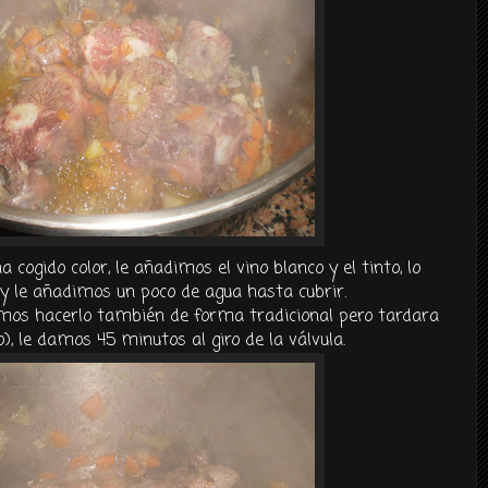
cogido color, le añadimos el vino blanco y el tinto, lo
y le añadimos un poco de agua hasta cubrir.
mos hacerlo
también
de forma tradicional pero tardara
, le damos 45 minutos al giro de la
válvula
.