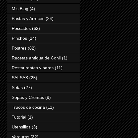
Mis Blog
(4)
Pastas y Arroces
(24)
Pescados
(62)
Pinchos
(24)
Postres
(82)
Recetas antigua de Conil
(1)
Restaurantes y bares
(11)
SALSAS
(25)
Setas
(27)
Sopas y Cremas
(9)
Trucos de cocina
(11)
Tutorial
(1)
Utensilios
(3)
Verduras
(32)