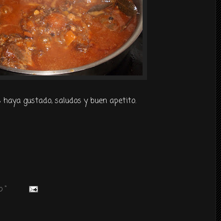
 haya gustado, saludos y buen apetito.
 "