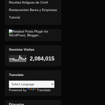
Recetas Antiguas de Conil
Restaurantes Bares y Empresas
Tutorial
Vuestras Visitas
2,084,015
Translate
Powered by
Translate
Etiquetas