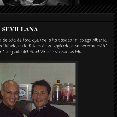
A SEVILLANA
a de cola de toro, que me la ha pasado mi colega
Alberto
,
a
Rábida
, en la foto el de la izquierda, a su derecha está "
ni
" Segundo del Hotel
Vincci
Estrella del Mar.