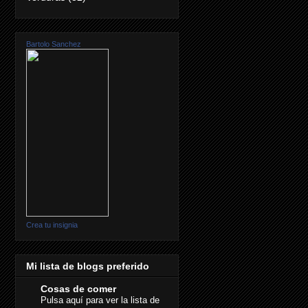
Bartolo Sanchez
Crea tu insignia
Mi lista de blogs preferido
Cosas de comer
Pulsa aquí para ver la lista de