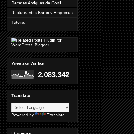
Recetas Antiguas de Conil
Restaurantes Bares y Empresas
Tutorial
Vuestras Visitas
2,083,342
Translate
Powered by
Translate
Etiquetas