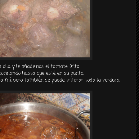
 olla y le añadimos el tomate frito
cocinando hasta que esté en su punto.
 mí, pero también se puede triturar toda la verdura.