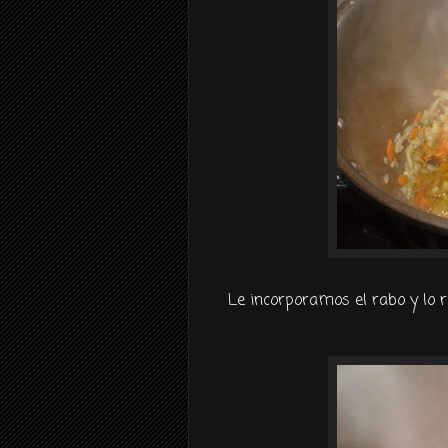
Le incorporamos el rabo y lo r