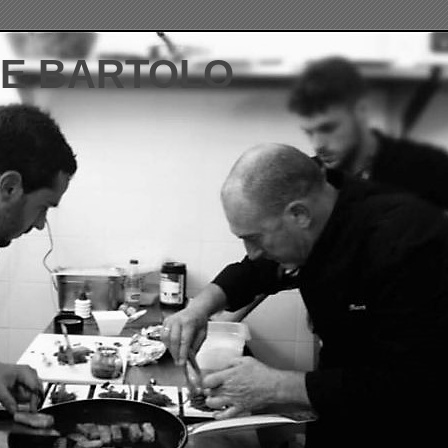
DE BARTOLO