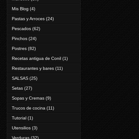
Mis Blog
(4)
Pastas y Arroces
(24)
Pescados
(62)
Pinchos
(24)
Postres
(82)
Recetas antigua de Conil
(1)
Restaurantes y bares
(11)
SALSAS
(25)
Setas
(27)
Sopas y Cremas
(9)
Trucos de cocina
(11)
Tutorial
(1)
Utensilios
(3)
Verduras
(32)