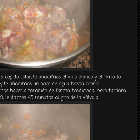
cogido color, le añadimos el vino blanco y el tinto, lo
y le añadimos un poco de agua hasta cubrir.
mos hacerlo
también
de forma tradicional pero tardara
, le damos 45 minutos al giro de la
válvula
.