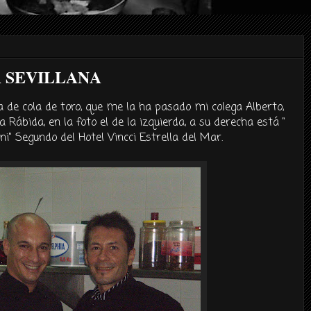
A SEVILLANA
a de cola de toro, que me la ha pasado mi colega
Alberto
,
a
Rábida
, en la foto el de la izquierda, a su derecha está "
ni
" Segundo del Hotel
Vincci
Estrella del Mar.