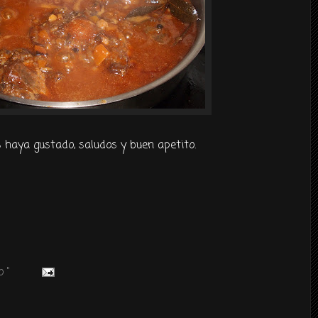
 haya gustado, saludos y buen apetito.
 "