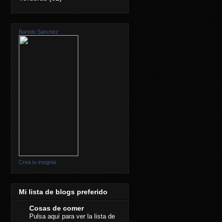
Bartolo Sanchez
Crea tu insignia
Mi lista de blogs preferido
Cosas de comer
Pulsa aquí para ver la lista de