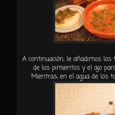
A continuación, le añadimos los
de los pimientos y el ajo par
Mientras, en el agua de los 