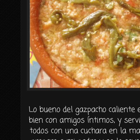
Lo bueno del gazpacho caliente 
bien con amigos íntimos, y serv
todos con una cuchara en la mano