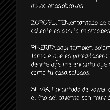
autoctonas.abrazos.
ZOROGLUTEN,encantado de con
caliente es casi lo mismo,bes
PIKERITA,aqui tambien sole
tomate que es parecida,sera 
decirte que me encanta que e
como tu casa,saludos.
SILVIA, Encantado de volver
el frio del caliente son muy d