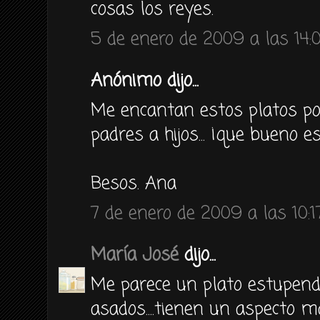
cosas los reyes.
5 de enero de 2009 a las 14:
Anónimo dijo...
Me encantan estos platos po
padres a hijos... ¡que bueno 
Besos. Ana
7 de enero de 2009 a las 10:1
María José
dijo...
Me parece un plato estupend
asados....tienen un aspecto ma