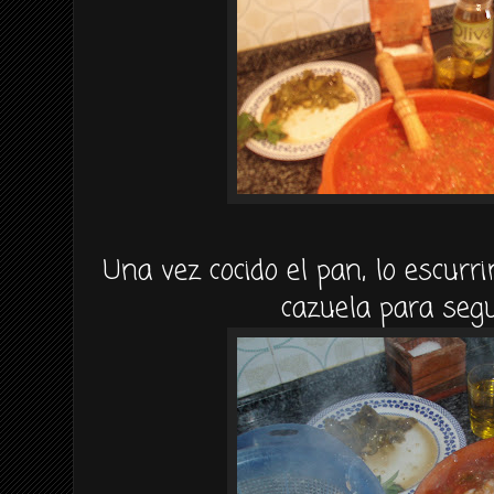
Una vez cocido el pan, lo escur
cazuela para seg