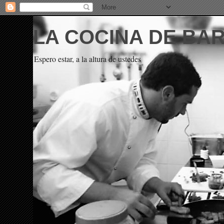
LA COCINA DE BA
Espero estar, a la altura de ustedes