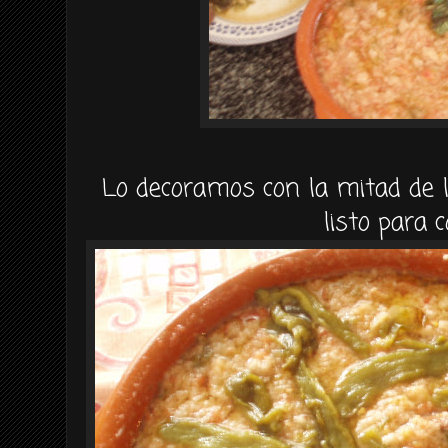
Lo decoramos con la mitad de 
listo para 