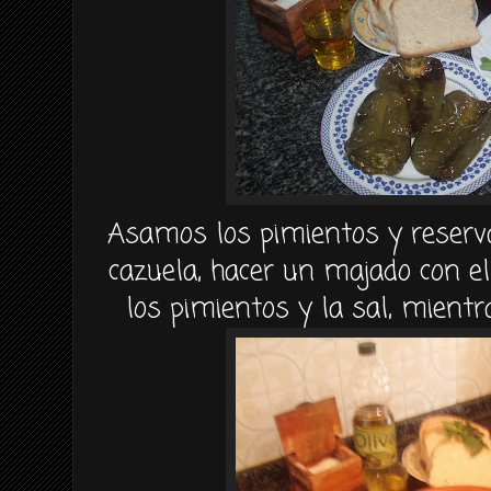
Asamos los pimientos y reserv
cazuela, hacer un majado con el 
los pimientos y la sal, mient