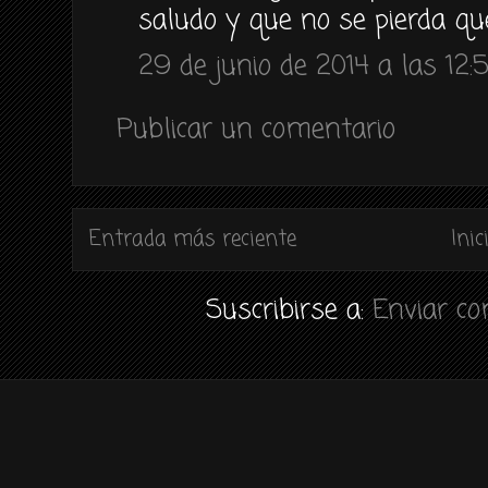
saludo y que no se pierda q
29 de junio de 2014 a las 12:
Publicar un comentario
Entrada más reciente
Inic
Suscribirse a:
Enviar c