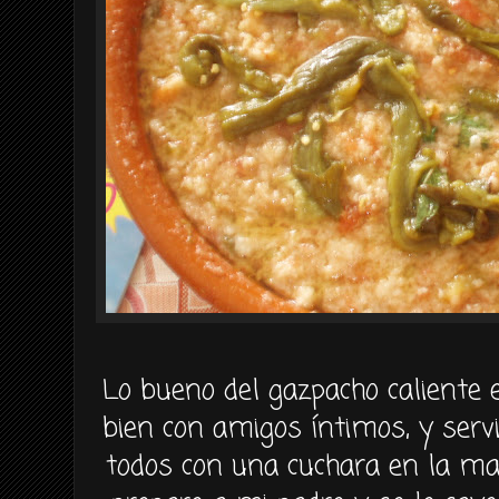
Lo bueno del gazpacho caliente 
bien con amigos íntimos, y serv
todos con una cuchara en la mano