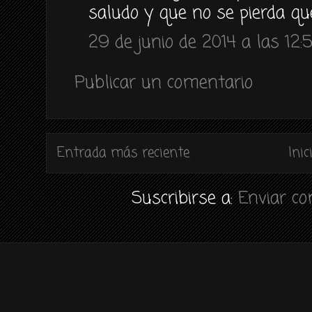
saludo y que no se pierda q
29 de junio de 2014 a las 12:
Publicar un comentario
Entrada más reciente
Inic
Suscribirse a:
Enviar c