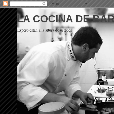
LA COCINA DE BA
Espero estar, a la altura de ustedes