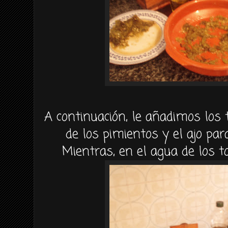
A continuación, le añadimos los
de los pimientos y el ajo par
Mientras, en el agua de los 