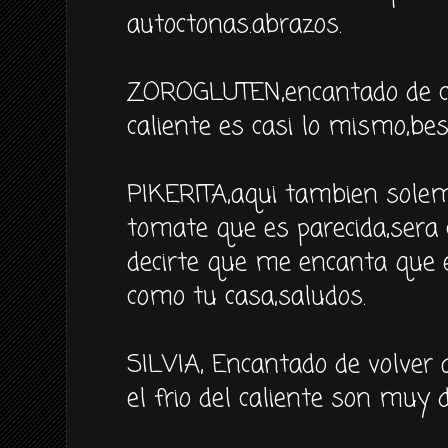
autoctonas.abrazos.
ZOROGLUTEN,encantado de con
caliente es casi lo mismo,bes
PIKERITA,aqui tambien sole
tomate que es parecida,sera 
decirte que me encanta que e
como tu casa,saludos.
SILVIA, Encantado de volver
el frio del caliente son muy d