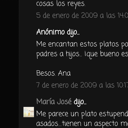
cosas los reyes.
5 de enero de 2009 a las 14:
Anónimo dijo...
Me encantan estos platos po
padres a hijos... ¡que bueno 
Besos. Ana
7 de enero de 2009 a las 10:1
María José
dijo...
Me parece un plato estupend
asados....tienen un aspecto ma