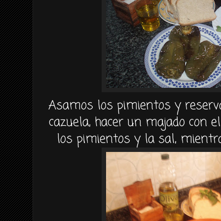
Asamos los pimientos y reserv
cazuela, hacer un majado con el 
los pimientos y la sal, mient