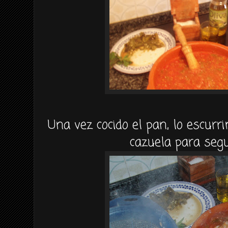
Una vez cocido el pan, lo escur
cazuela para seg