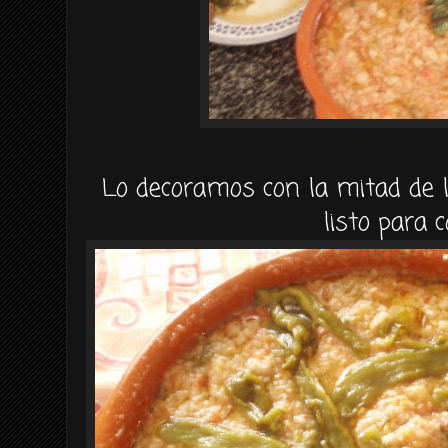
Lo decoramos con la mitad de 
listo para 