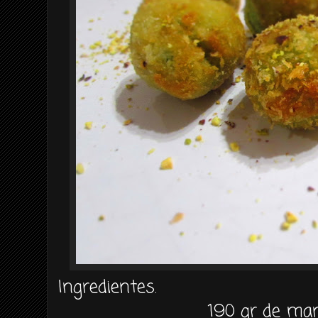
Ingredientes.
190 gr de man