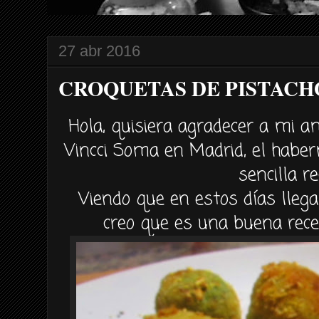
27 abr 2016
CROQUETAS DE PISTACH
Hola, quisiera agradecer a mi am
Vincci Soma en Madrid, el haber
sencilla re
Viendo que en estos días llegar
creo que es una buena rec