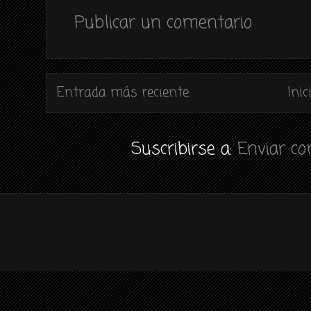
Publicar un comentario
Entrada más reciente
Inic
Suscribirse a:
Enviar c