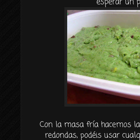
esperar un p
Con la masa fría hacemos las
redondas, podéis usar cual