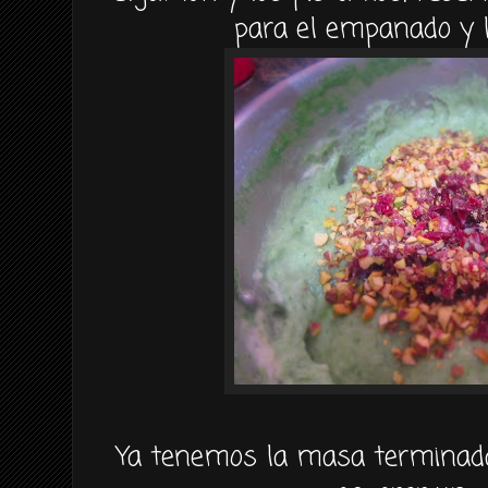
para el empanado y l
Ya tenemos la masa terminada