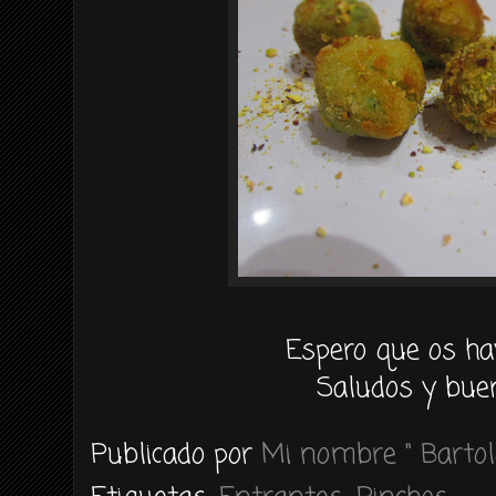
Espero que os ha
Saludos y buen
Publicado por
Mi nombre " Bartol