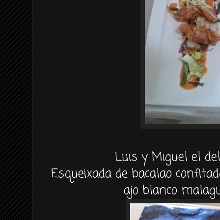
Luis y Miguel el del
Esqueixada de bacalao confitado,
ajo blanco malag