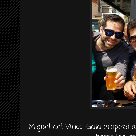
Miguel del Vincci Gala empezó 