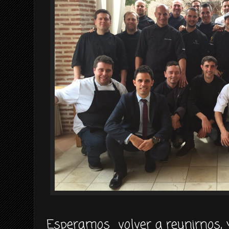
Esperamos volver a reunirnos, 