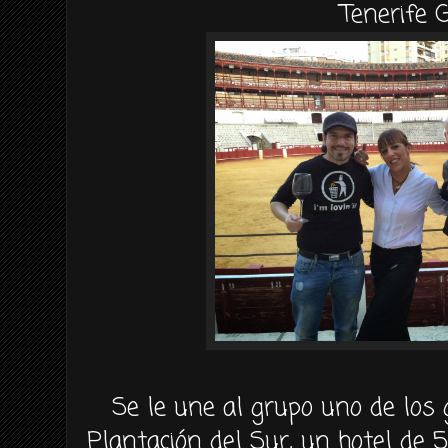
Tenerife G
Se le une al grupo uno de los g
Plantación del Sur, un hotel de 5