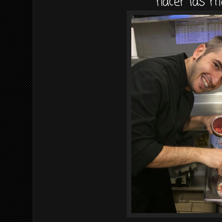
hacer las m