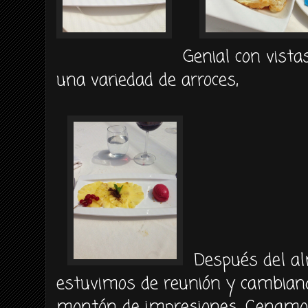
Genial con vist
una variedad de arroces,
Después del a
estuvimos de reunión y cambian
montón de impresiones, Cenamos