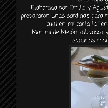
Elaborada por Emilio y Agust
prepararon unas sardinas para r
cual en mi carta la te
Martini de Melón, albahaca 
sardinas ma