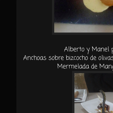
Alberto y Manel 
Anchoas sobre bizcocho de oliva
Mermelada de Mang