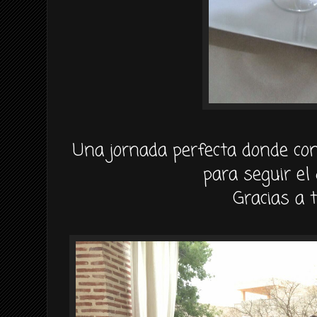
Una jornada perfecta donde co
para seguir el 
Gracias a t