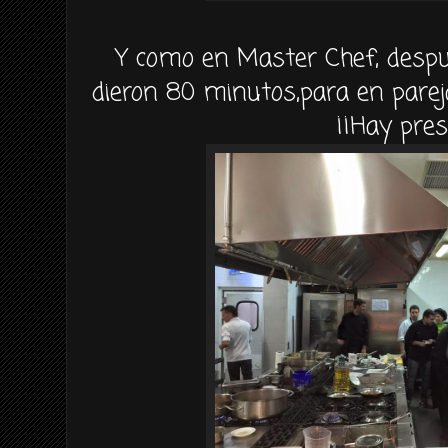
Y como en Master Chef, despu
dieron 80 minutos,para en parej
¡¡Hay pres