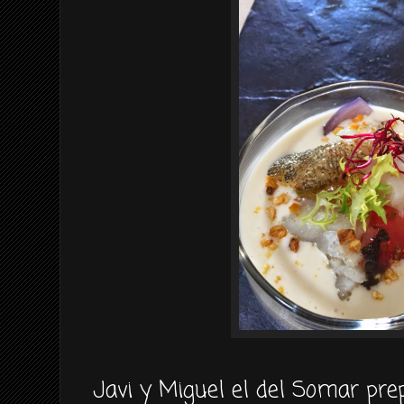
Javi y Miguel el del Somar pre