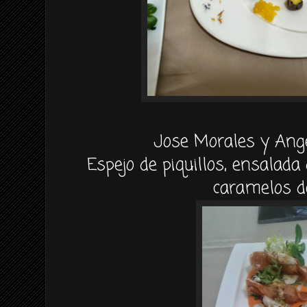
Jose Morales y Ang
Espejo de piquillos, ensalada 
caramelos d