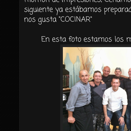
siguiente ya estábamos preparad
nos gusta "COCINAR"
En esta foto estamos los mas 