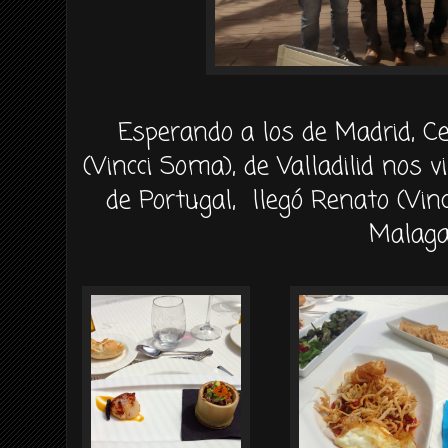
Esperando a los de Madrid, Ce
(Vincci Soma), de Valladilid nos v
de Portugal, llegó Renato (Vincc
Malaga