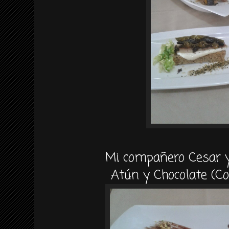
Mi compañero Cesar 
Atún y Chocolate (Co