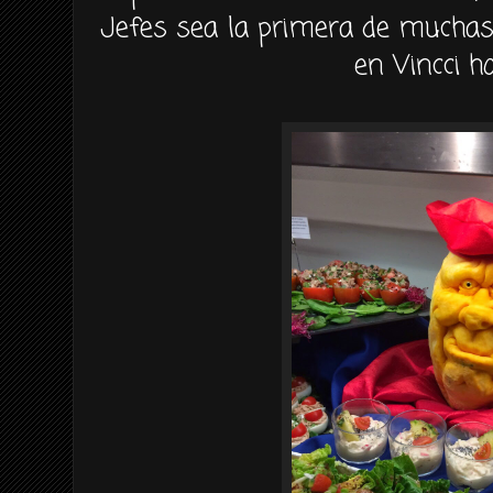
Jefes sea la primera de muchas
en Vincci ho