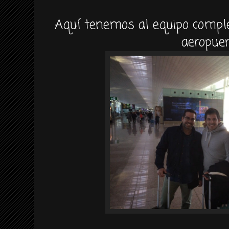
Aquí tenemos al equipo comple
aeropuer