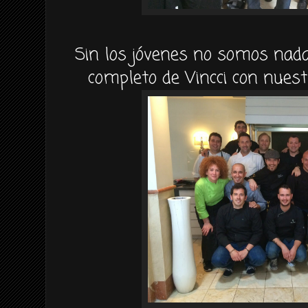
Sin los jóvenes no somos nada
completo de Vincci con nuest