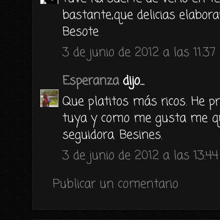
bastante,que delicias elabora
Besote
3 de junio de 2012 a las 11:37
Esperanza
dijo...
Que platitos más ricos. He pr
tuya y como me gusta me q
seguidora. Besines.
3 de junio de 2012 a las 13:44
Publicar un comentario