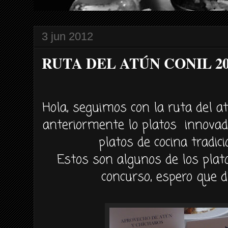
3 jun 2012
RUTA DEL ATÚN CONIL 2012 
Hola, seguimos con la ruta del 
anteriormente lo platos innovad
platos de cocina tradici
Estos son algunos de los plat
concurso, espero que di