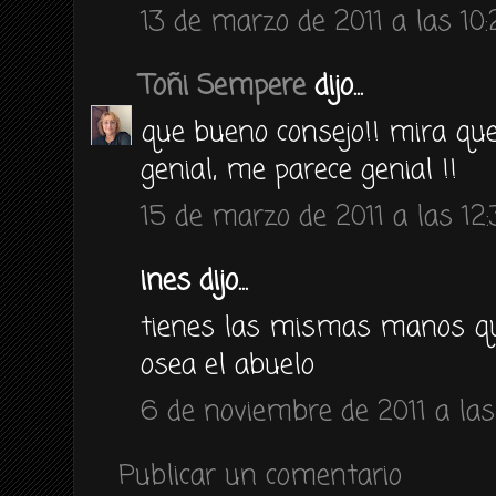
13 de marzo de 2011 a las 10:
Toñi Sempere
dijo...
que bueno consejo!! mira que
genial, me parece genial !!
15 de marzo de 2011 a las 12:
ines dijo...
tienes las mismas manos que
osea el abuelo
6 de noviembre de 2011 a las
Publicar un comentario