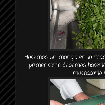
Hacemos un manojo en la man
primer corte debemos hacer
machacarlo 