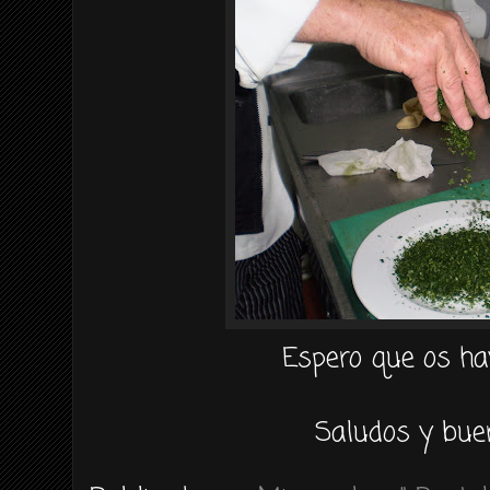
Espero que os ha
Saludos y bue