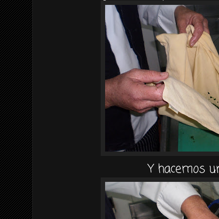
Y hacemos un