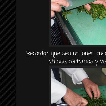
Recordar que sea un buen cuch
afilado, cortamos y v