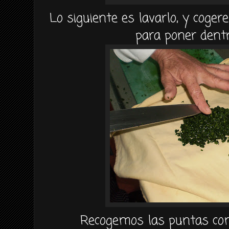
Lo siguiente es lavarlo, y cog
para poner dentro
Recogemos las puntas com