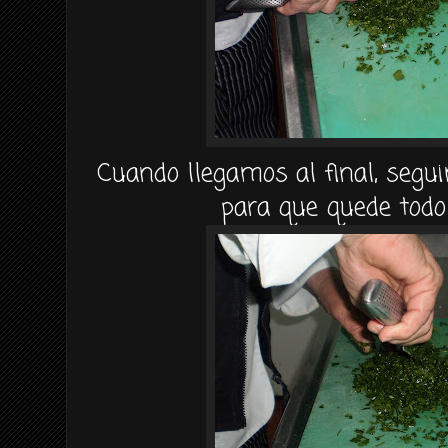
Cuando llegamos al final, segu
para que quede to