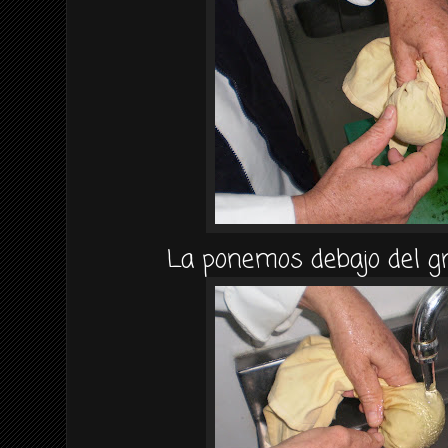
La ponemos debajo del gr