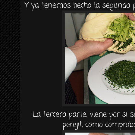
Y ya tenemos hecho la segunda par
La tercera parte, viene por si s
perejil, como comprob