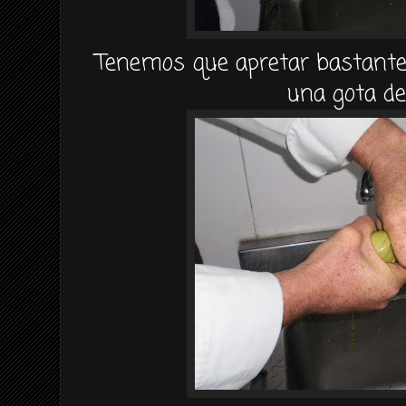
Tenemos que apretar bastante 
una gota de