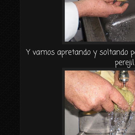
Y vamos
apretando
y soltando p
perejil