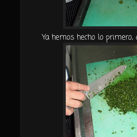
Ya hemos hecho lo primero, 