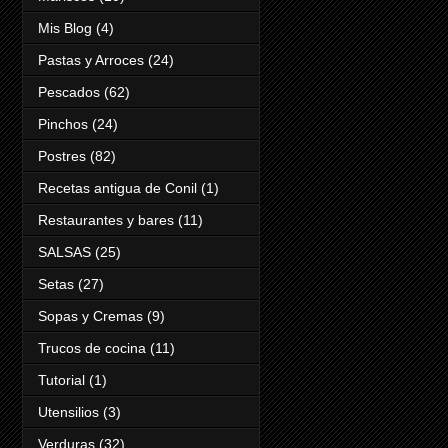
Mis Blog
(4)
Pastas y Arroces
(24)
Pescados
(62)
Pinchos
(24)
Postres
(82)
Recetas antigua de Conil
(1)
Restaurantes y bares
(11)
SALSAS
(25)
Setas
(27)
Sopas y Cremas
(9)
Trucos de cocina
(11)
Tutorial
(1)
Utensilios
(3)
Verduras
(32)