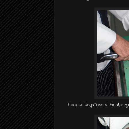
Cuando llegamos al final, se