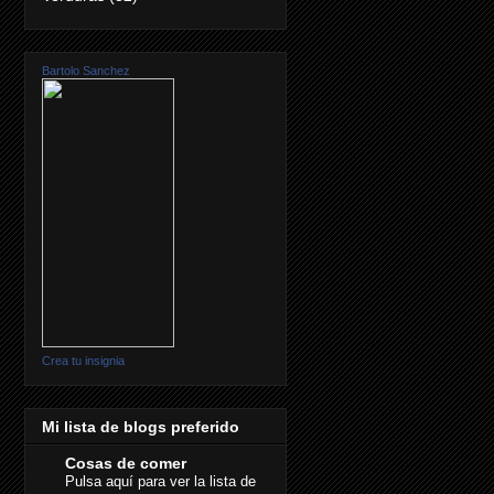
Bartolo Sanchez
Crea tu insignia
Mi lista de blogs preferido
Cosas de comer
Pulsa aquí para ver la lista de