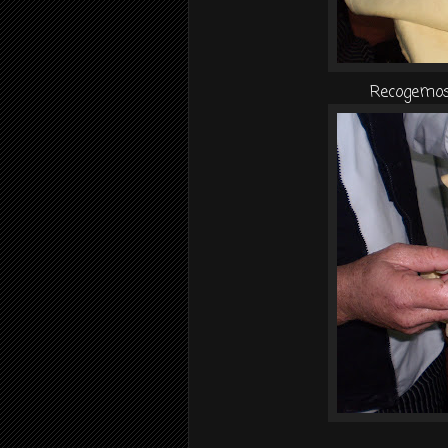
Recogemos 