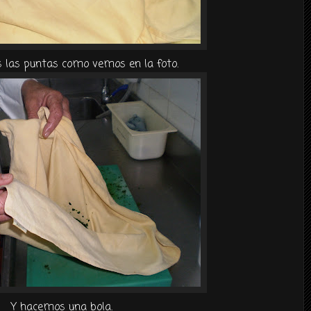
las puntas como vemos en la foto.
Y hacemos una bola.