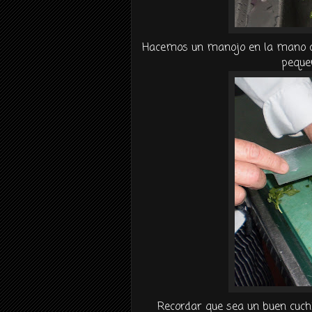
Hacemos un manojo en la mano c
peque
Recordar que sea un buen cuch