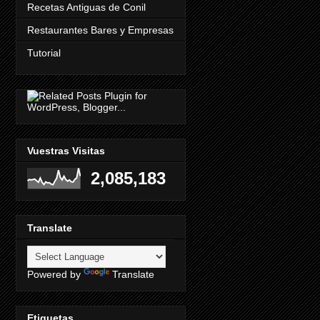
Recetas Antiguas de Conil
Restaurantes Bares y Empresas
Tutorial
Vuestras Visitas
2,085,183
Translate
Powered by
Translate
Etiquetas