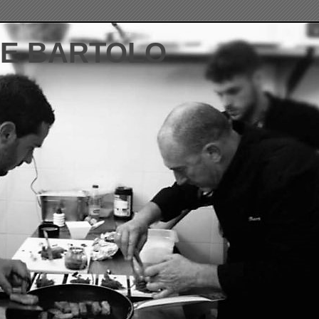
DE BARTOLO