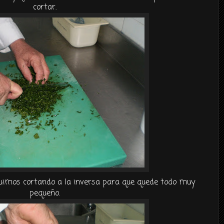
cortar.
guimos cortando a la inversa para que quede todo muy
pequeño
.