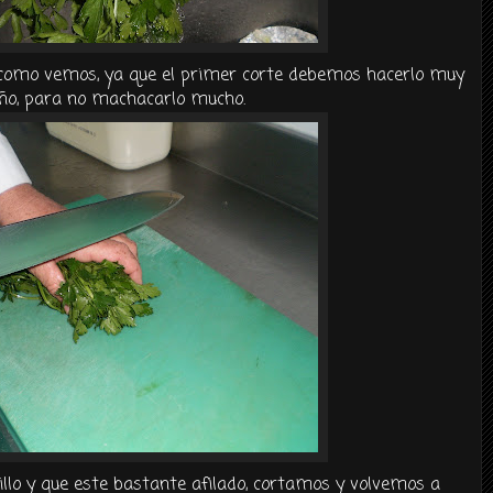
omo vemos, ya que el primer corte debemos hacerlo muy
ño
, para no machacarlo mucho.
illo y que este bastante afilado, cortamos y volvemos a