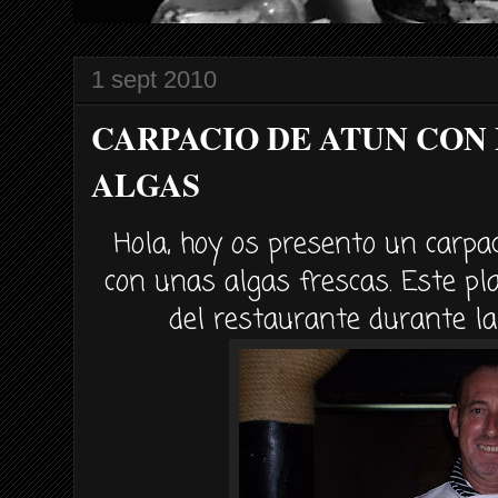
1 sept 2010
CARPACIO DE ATUN CON
ALGAS
Hola, hoy os presento un
carpac
con unas algas frescas. Este pla
del restaurante durante l