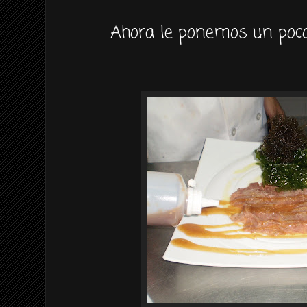
Ahora le ponemos un poco 