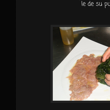
le de su pu