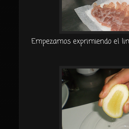
Empezamos exprimiendo el lim