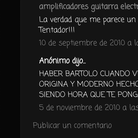
amplificadores guitarra electr
La verdad que me parece un 
Tentador!!!
10 de septiembre de 2010 a la
Anónimo dijo...
HABER BARTOLO CUANDO V
ORIGINA Y MODERNO HECHO 
SIENDO HORA QUE TE PONGA
5 de noviembre de 2010 a las
Publicar un comentario