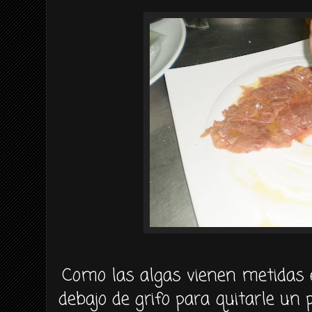
Como las algas vienen metidas 
debajo de grifo para quitarle un