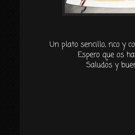
Un plato sencillo, rico y c
Espero que os ha
Saludos y buen