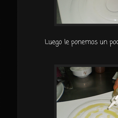
Luego le ponemos un poco