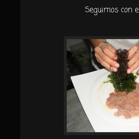
Seguimos
con e