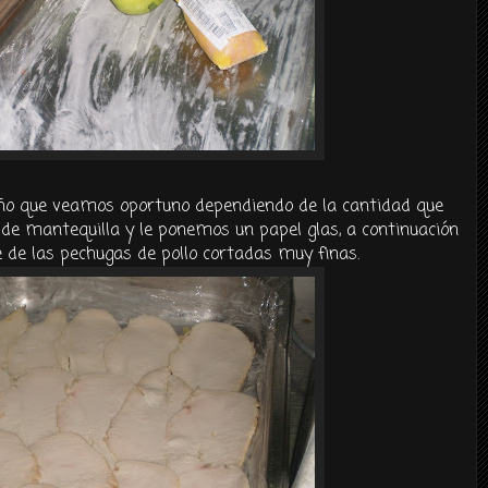
o que veamos oportuno dependiendo de la cantidad que
 de mantequilla y le ponemos un papel
glas
, a
continuación
de las pechugas de pollo cortadas muy finas.