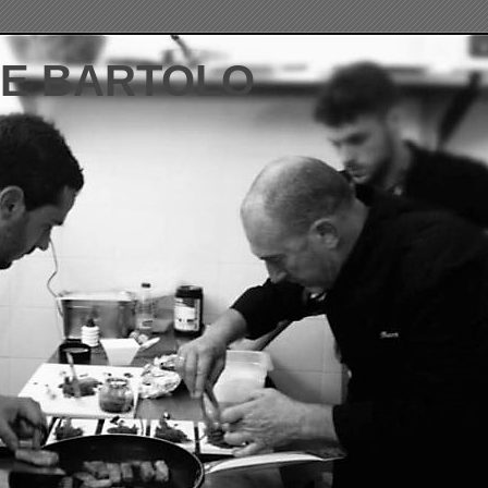
DE BARTOLO