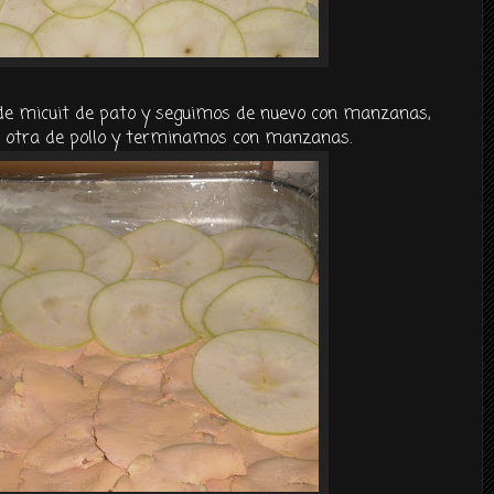
 de
micuit
de pato y seguimos de nuevo con manzanas,
 otra de pollo y terminamos con manzanas.