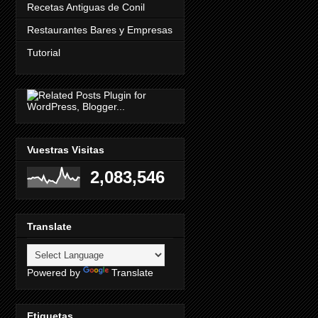
Recetas Antiguas de Conil
Restaurantes Bares y Empresas
Tutorial
Vuestras Visitas
2,083,546
Translate
Powered by
Translate
Etiquetas