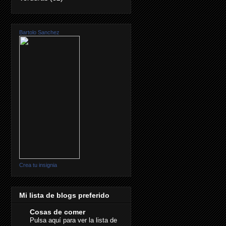
Bartolo Sanchez
Crea tu insignia
Mi lista de blogs preferido
Cosas de comer
Pulsa aquí para ver la lista de