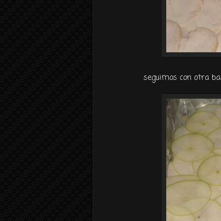
seguimos con otra 