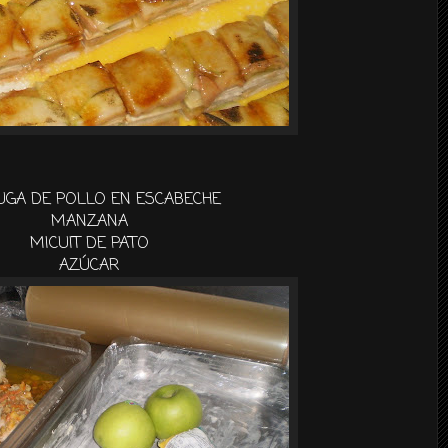
UGA DE POLLO EN ESCABECHE
MANZANA
MICUIT
DE PATO
AZÚCAR