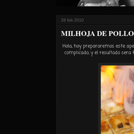
28 feb 2010
MILHOJA DE POLLO
Hola, hoy prepararemos este aper
complicado, y el resultado sera