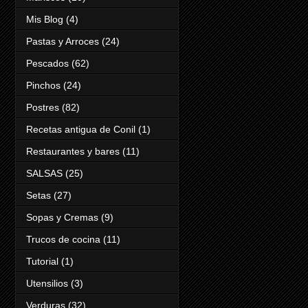
Mis Blog
(4)
Pastas y Arroces
(24)
Pescados
(62)
Pinchos
(24)
Postres
(82)
Recetas antigua de Conil
(1)
Restaurantes y bares
(11)
SALSAS
(25)
Setas
(27)
Sopas y Cremas
(9)
Trucos de cocina
(11)
Tutorial
(1)
Utensilios
(3)
Verduras
(32)