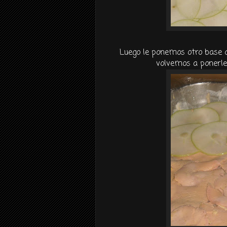
Luego le ponemos otro base
volvemos a ponerle