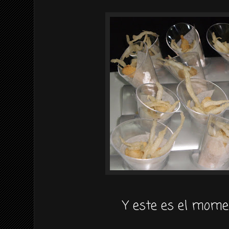
Y este es el momen