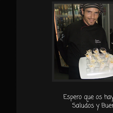
Espero que os ha
Saludos y Bue