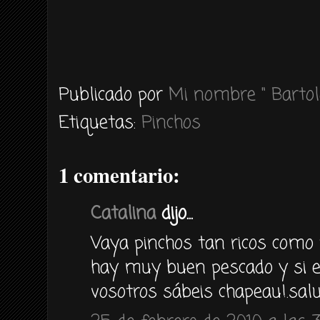
Publicado por
Mi nombre " Bartol
Etiquetas:
Pinchos
1 comentario:
Catalina
dijo...
Vaya pinchos tan ricos como 
hay muy buen pescado y si 
vosotros sábeis chapeau!.salu