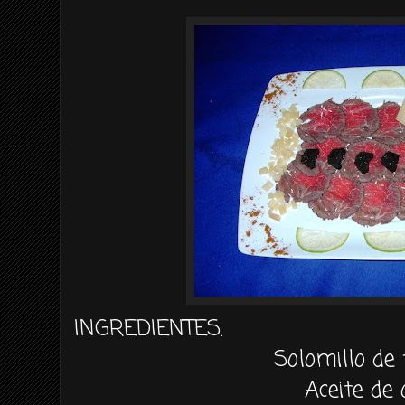
INGREDIENTES.
Solomillo de
Aceite de 