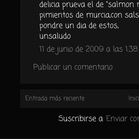
delicia prueva el de "salmon
pimientos de murcia,con sals
pondre un dia de estos,
unsaludo
11 de junio de 2009 a las 1:38
Publicar un comentario
Entrada más reciente
Inic
Suscribirse a:
Enviar c