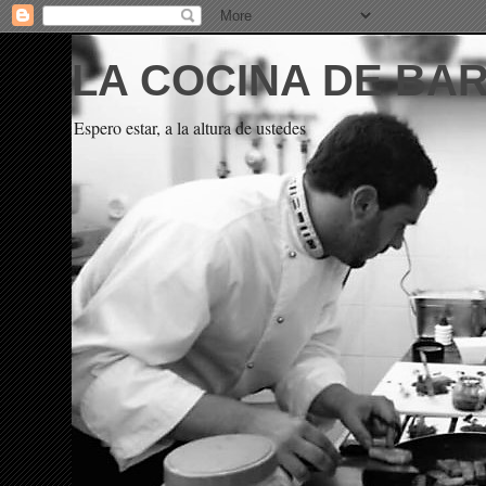
LA COCINA DE BA
Espero estar, a la altura de ustedes