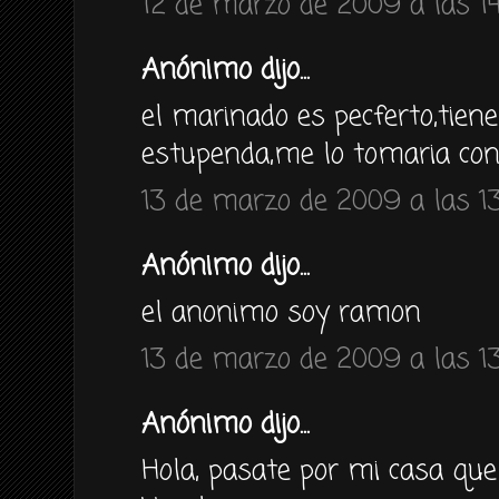
12 de marzo de 2009 a las 1
Anónimo dijo...
el marinado es pecferto,tien
estupenda,me lo tomaria con 
13 de marzo de 2009 a las 13
Anónimo dijo...
el anonimo soy ramon
13 de marzo de 2009 a las 13
Anónimo dijo...
Hola, pasate por mi casa que 