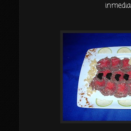
inmedia