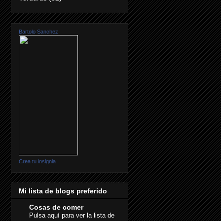
Bartolo Sanchez
Crea tu insignia
Mi lista de blogs preferido
Cosas de comer
Pulsa aquí para ver la lista de