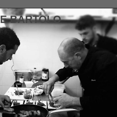
DE BARTOLO