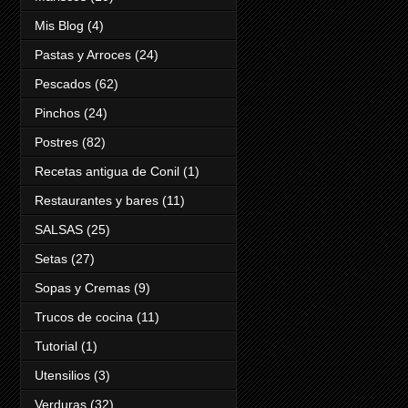
Mis Blog
(4)
Pastas y Arroces
(24)
Pescados
(62)
Pinchos
(24)
Postres
(82)
Recetas antigua de Conil
(1)
Restaurantes y bares
(11)
SALSAS
(25)
Setas
(27)
Sopas y Cremas
(9)
Trucos de cocina
(11)
Tutorial
(1)
Utensilios
(3)
Verduras
(32)