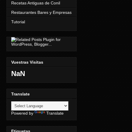
Recetas Antiguas de Conil
Restaurantes Bares y Empresas
Tutorial
Vuestras Visitas
NaN
Translate
Powered by
Translate
Etiquetas