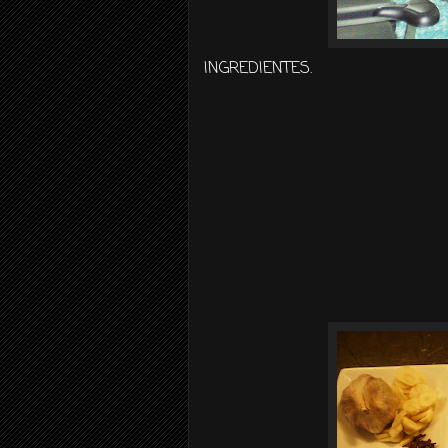
INGREDIENTES.