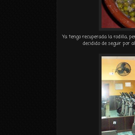
Ya tengo recuperada la rodilla, p
decidido de seguir por a