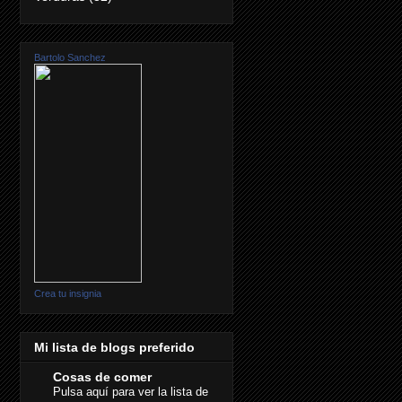
Bartolo Sanchez
Crea tu insignia
Mi lista de blogs preferido
Cosas de comer
Pulsa aquí para ver la lista de