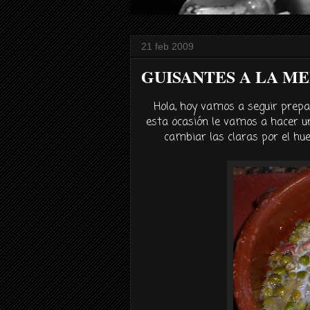
21 feb 2009
GUISANTES A LA M
Hola, hoy vamos a seguir prepa
esta ocasión le vamos a hacer un
cambiar las claras por el h