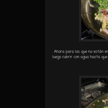
Ahora para los que no están en
luego cubrir con agua hasta que 