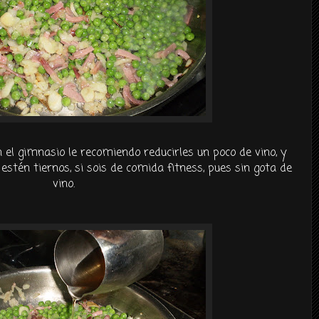
 el gimnasio le recomiendo reducirles un poco de vino, y
estén tiernos, si sois de comida fitness, pues sin gota de
vino.