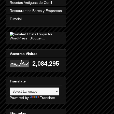
Recetas Antiguas de Conil
Restaurantes Bares y Empresas
Tutorial
Vuestras Visitas
2,084,295
Translate
Powered by
Translate
Etiquetas