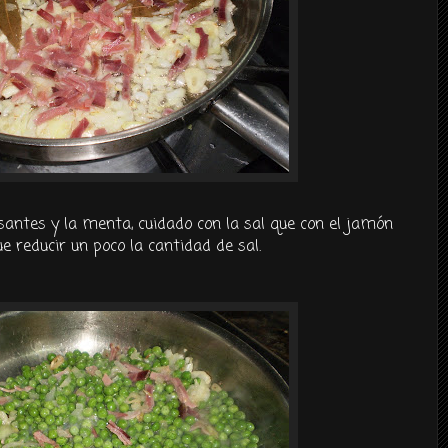
santes y la menta, cuidado con la sal que con el jamón
 reducir un poco la cantidad de sal.