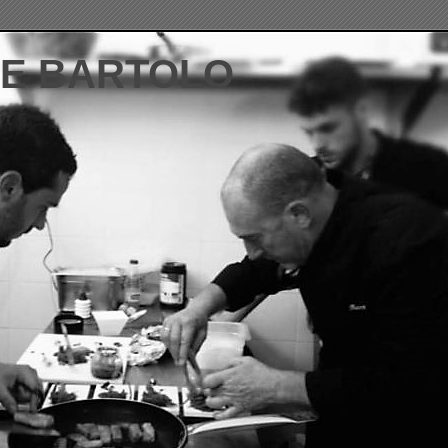
DE BARTOLO