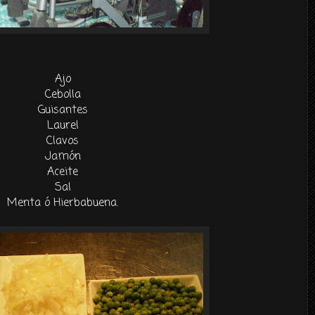
Ajo
Cebolla
Guisantes
Laurel
Clavos
Jamón
Aceite
Sal
Menta ó Hierbabuena.