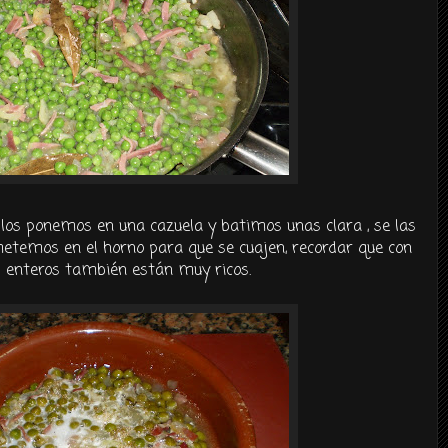
 los ponemos en una cazuela y batimos unas clara , se las
etemos en el horno para que se cuajen, recordar que con
s enteros también están muy ricos.