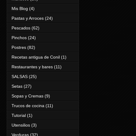
Mis Blog
(4)
Pastas y Arroces
(24)
Pescados
(62)
Pinchos
(24)
Postres
(82)
Recetas antigua de Conil
(1)
Restaurantes y bares
(11)
SALSAS
(25)
Setas
(27)
Sopas y Cremas
(9)
Trucos de cocina
(11)
Tutorial
(1)
Utensilios
(3)
Verduras
(32)