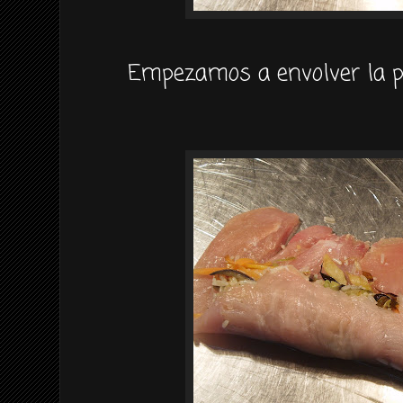
Empezamos a envolver la p