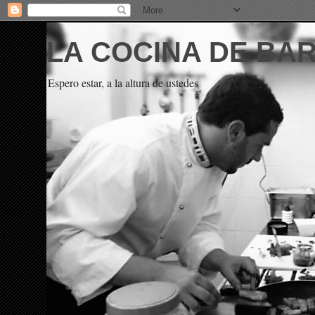
LA COCINA DE BA
Espero estar, a la altura de ustedes