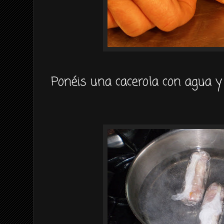
Ponéis una cacerola con agua 