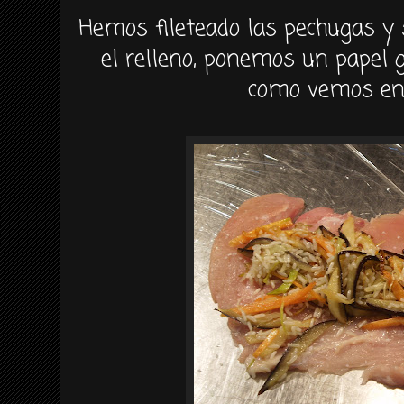
Hemos fileteado las pechugas y 
el relleno, ponemos un papel 
como vemos en 