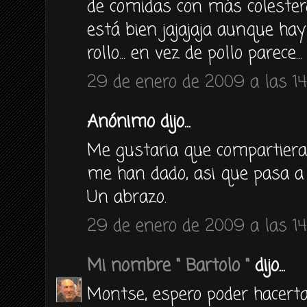
de comidas con más colestero
está bien jajajaja aunque ha
rollo... en vez de pollo parece...
29 de enero de 2009 a las 14
Anónimo dijo...
Me gustaria que compartiera
me han dado, asi que pasa a 
Un abrazo.
29 de enero de 2009 a las 14
Mi nombre " Bartolo "
dijo...
Montse, espero poder hacerta