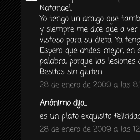
Natanael.
Yo tengo un amigo que tambi
y siempre me dice que a ver 
vistoso para su dieta. Ya ten
Espero que andes mejor, en el
palabra, porque las lesiones d
Besitos sin gluten
28 de enero de 2009 a las 8:
Anónimo dijo...
es un plato exquisito felicida
28 de enero de 2009 a las 12