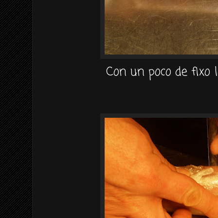
Con un poco de fixo l