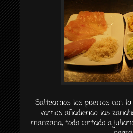
Salteamos los puerros con la 
vamos añadiendo las zanahor
manzana, todo cortado a juliana