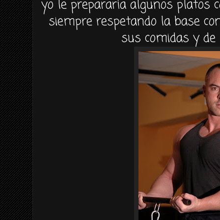
yo le prepararía algunos platos 
siempre respetando la base con
sus comidas y de 