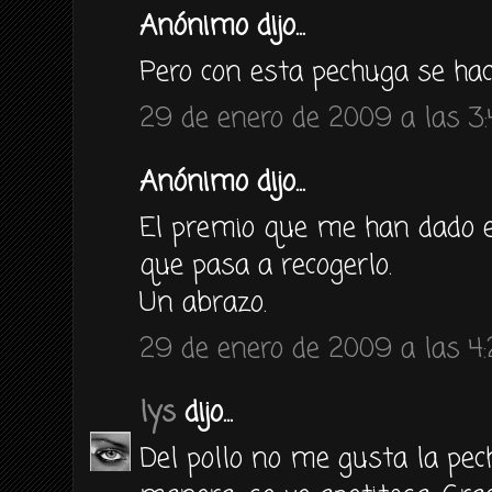
Anónimo dijo...
Pero con esta pechuga se h
29 de enero de 2009 a las 3
Anónimo dijo...
El premio que me han dado e
que pasa a recogerlo.
Un abrazo.
29 de enero de 2009 a las 4:
lys
dijo...
Del pollo no me gusta la pec