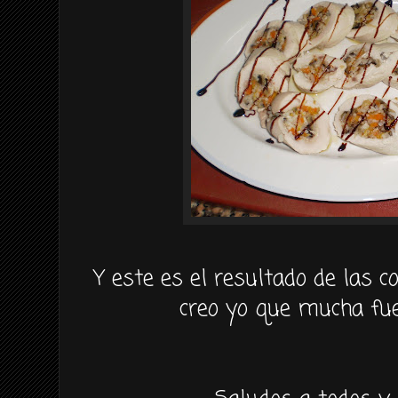
Y este es el resultado de las 
creo yo que mucha fue