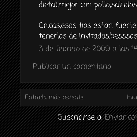
dieta),mejor con pollo,saludos
Chicas,esos tios estan fuerte
tenerlos de invitados.bessso
3 de febrero de 2009 a las 1
Publicar un comentario
Entrada más reciente
Inic
Suscribirse a:
Enviar c