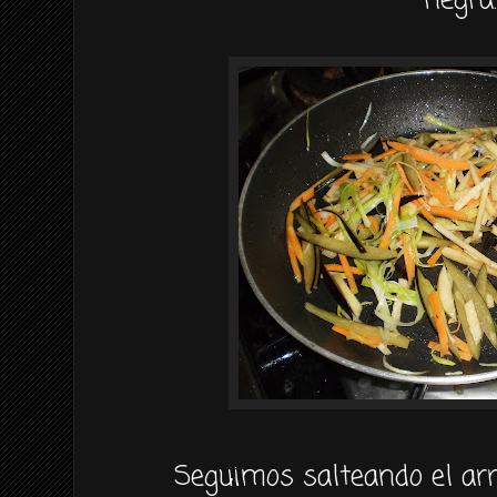
negra.
Seguimos salteando el ar