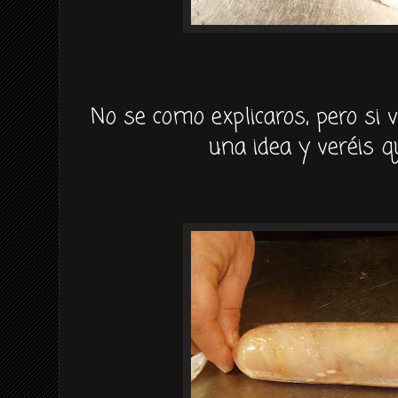
No se como explicaros, pero si v
una idea y veréis qu