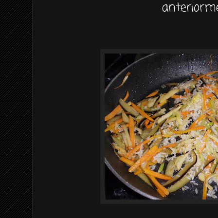
anteriorm