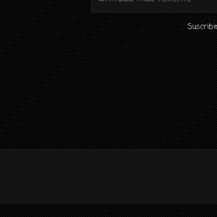
Suscribi