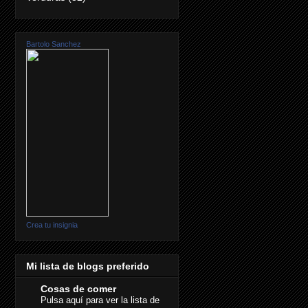
Bartolo Sanchez
Crea tu insignia
Mi lista de blogs preferido
Cosas de comer
Pulsa aquí para ver la lista de