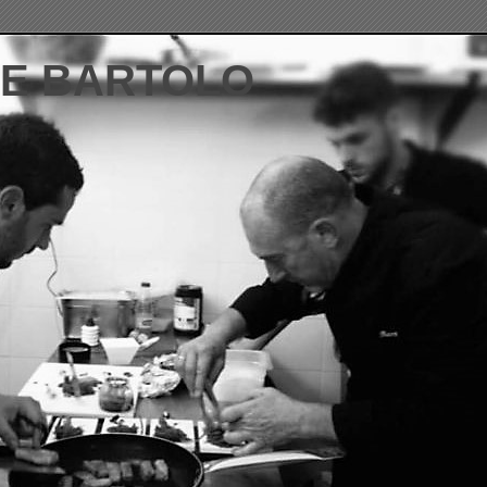
DE BARTOLO