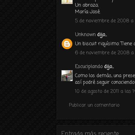
Un abrazo,
María José.
5 de noviembre de 2008 a 
Unknown
dijo...
Un biscuit riquísimo. Tiene
6 de noviembre de 2008 a 
Escuciplando
dijo...
Como los demás, una presen
así podré seguir conociendo 
10 de agosto de 2011 a las 1
Publicar un comentario
Entrada más reciente