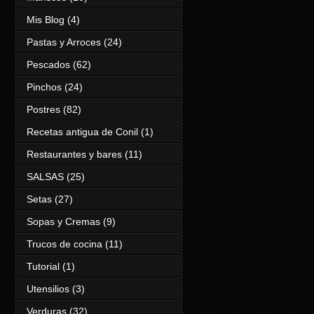
Mis Blog
(4)
Pastas y Arroces
(24)
Pescados
(62)
Pinchos
(24)
Postres
(82)
Recetas antigua de Conil
(1)
Restaurantes y bares
(11)
SALSAS
(25)
Setas
(27)
Sopas y Cremas
(9)
Trucos de cocina
(11)
Tutorial
(1)
Utensilios
(3)
Verduras
(32)