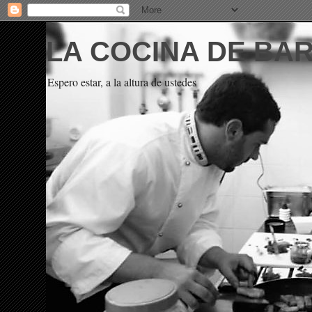
LA COCINA DE BA
Espero estar, a la altura de ustedes