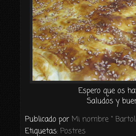
Espero que os ha
Saludos y buen
Publicado por
Mi nombre " Bartol
Etiquetas:
Postres