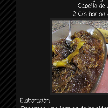
Cabello de
2 C/s harina 
Elaboración.