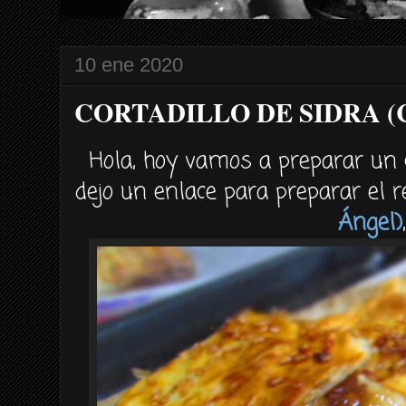
10 ene 2020
CORTADILLO DE SIDRA (Cab
Hola, hoy vamos a preparar un co
dejo un enlace para preparar el 
Ángel)