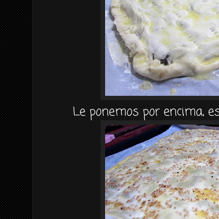
Le ponemos por encima, esp