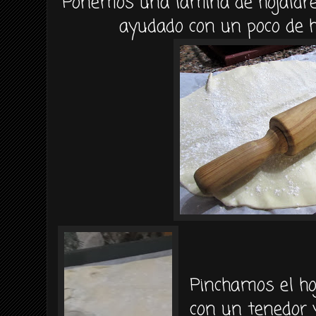
Ponemos una lamina de hojaldre 
ayudado con un poco de h
Pinchamos el ho
con un tenedor 