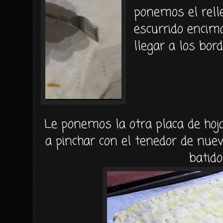
ponemos el rell
escurrido encim
llegar a los bord
Le ponemos la otra placa de hoj
a pinchar con el tenedor de nue
batido