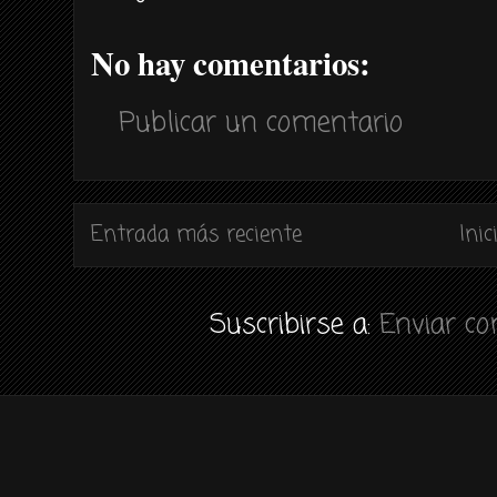
No hay comentarios:
Publicar un comentario
Entrada más reciente
Inic
Suscribirse a:
Enviar c