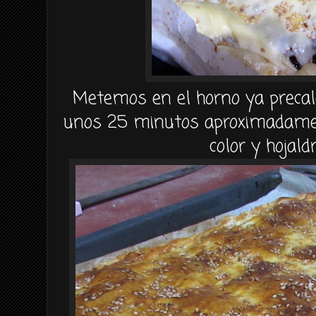
Metemos en el horno ya precal
unos 25 minutos aproximadamen
color y hojald