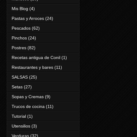
Mis Blog
(4)
Pastas y Arroces
(24)
Pescados
(62)
Pinchos
(24)
Postres
(82)
Recetas antigua de Conil
(1)
Restaurantes y bares
(11)
SALSAS
(25)
Setas
(27)
Sopas y Cremas
(9)
Trucos de cocina
(11)
Tutorial
(1)
Utensilios
(3)
Verduras
(32)