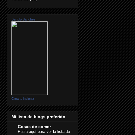
Bartolo Sanchez
Crea tu insignia
Mi lista de blogs preferido
Cosas de comer
Pulsa aquí para ver la lista de