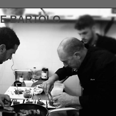
DE BARTOLO