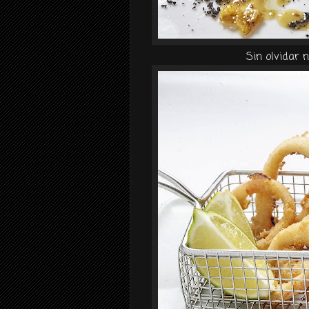
Sin olvidar 