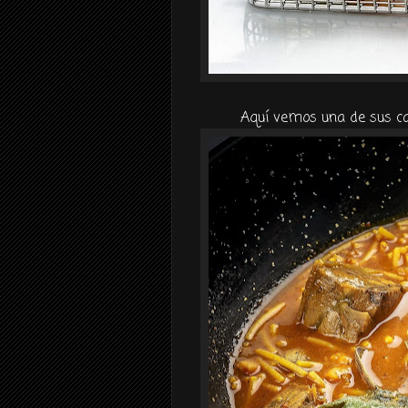
Aquí vemos una de sus ca