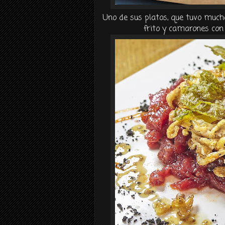
Uno de sus platos, que tuvo much
frito y camarones con