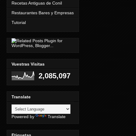
Recetas Antiguas de Conil
Restaurantes Bares y Empresas
Tutorial
Vuestras Visitas
2,085,097
Translate
Powered by
Translate
Etiquetas