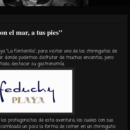
el mar, a tus pies"
ya "La Fontanilla", para visitar uno de los chiringuitos de
ar donde podemos disfrutar de muchos encantos, pero
todo, destacar su gastronomía.
 los protagonistas de esta aventura, los cuales con sus
 cambiado un poco la forma de comer en un chiringuito.